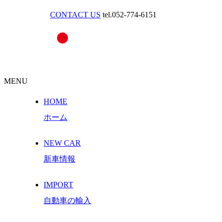
CONTACT US
tel.052-774-6151
MENU
HOME
ホーム
NEW CAR
新車情報
IMPORT
自動車の輸入