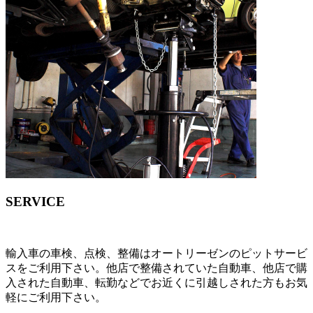
SERVICE
輸入車の車検、点検、整備はオートリーゼンのピットサービ
スをご利用下さい。他店で整備されていた自動車、他店で購
入された自動車、転勤などでお近くに引越しされた方もお気
軽にご利用下さい。