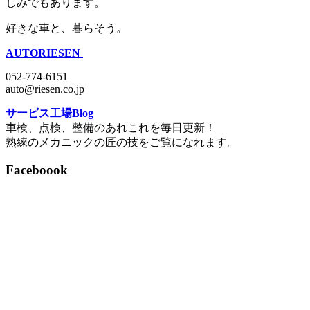
しみでもあります。
好きな車と、暮らそう。
AUTORIESEN
052-774-6151
auto@riesen.co.jp
サービス工場Blog
車検、点検、整備のあれこれを毎日更新！
熟練のメカニックの匠の技をご覧になれます。
Faceboook