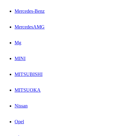
Mercedes-Benz
MercedesAMG
Mg
MINI
MITSUBISHI
MITSUOKA
Nissan
Opel