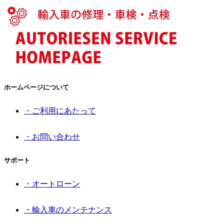
ホームページについて
・ご利用にあたって
・お問い合わせ
サポート
・オートローン
・輸入車のメンテナンス