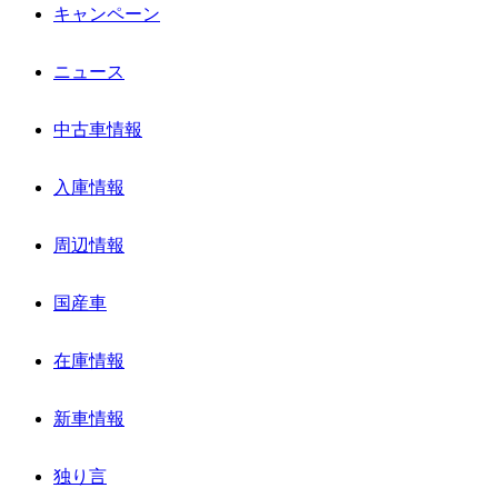
キャンペーン
ニュース
中古車情報
入庫情報
周辺情報
国産車
在庫情報
新車情報
独り言