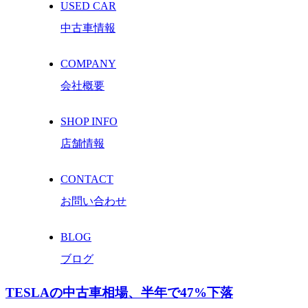
USED CAR
中古車情報
COMPANY
会社概要
SHOP INFO
店舗情報
CONTACT
お問い合わせ
BLOG
ブログ
TESLAの中古車相場、半年で47%下落