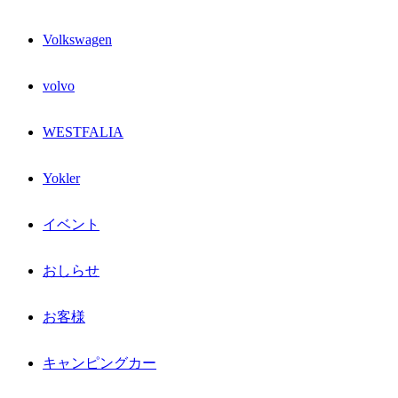
Volkswagen
volvo
WESTFALIA
Yokler
イベント
おしらせ
お客様
キャンピングカー