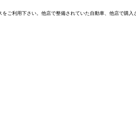
スをご利用下さい。他店で整備されていた自動車、他店で購入