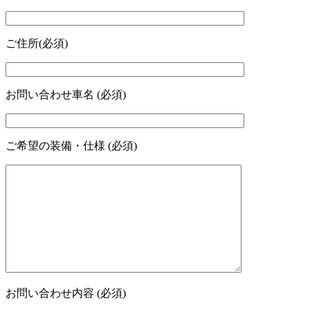
ご住所(必須)
お問い合わせ車名 (必須)
ご希望の装備・仕様 (必須)
お問い合わせ内容 (必須)