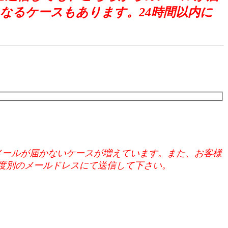
なるケースもあります。24時間以内に
、こちらからのメールが届かないケースが増えています。また、お客様
度別のメールドレスにて送信して下さい。