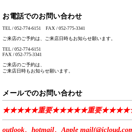
お電話でのお問い合わせ
TEL / 052-774-6151 FAX / 052-775-3341
ご来店のご予約は、ご来店日時もお知らせ願います。
TEL / 052-774-6151
FAX / 052-775-3341
ご来店のご予約は、
ご来店日時もお知らせ願います。
メールでのお問い合わせ
★★★★★重要★★★★★重要★★★★
outlook、hotmail、Apple mai