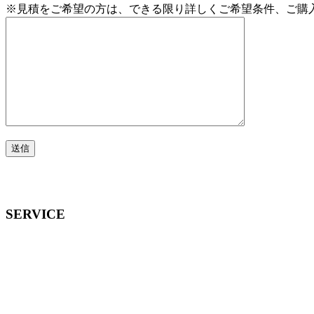
※見積をご希望の方は、できる限り詳しくご希望条件、ご購
SERVICE