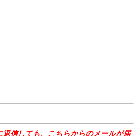
合を頂いたメールに返信しても、こちらからのメールが届