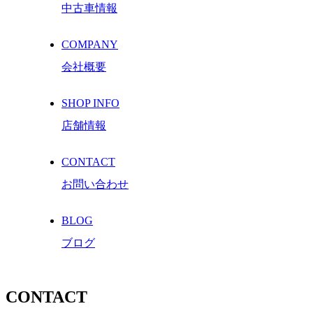
中古車情報
COMPANY
会社概要
SHOP INFO
店舗情報
CONTACT
お問い合わせ
BLOG
ブログ
CONTACT