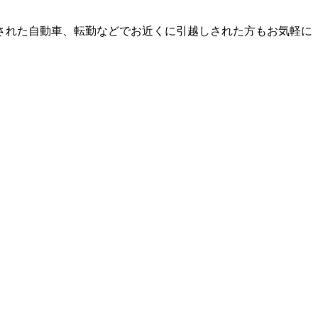
された自動車、転勤などでお近くに引越しされた方もお気軽に