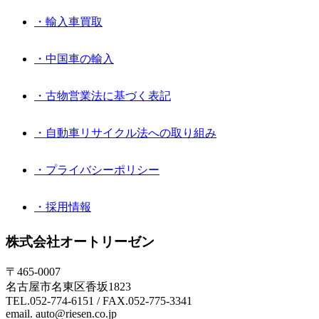
・輸入車買取
・中国車の輸入
・古物営業法に基づく表記
・自動車リサイクル法への取り組み
・プライバシーポリシー
・採用情報
株式会社オートリーゼン
〒465-0007
名古屋市名東区香坂1823
TEL.052-774-6151 / FAX.052-775-3341
email. auto@riesen.co.jp