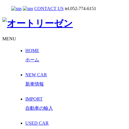
CONTACT US
tel.052-774-6151
MENU
HOME
ホーム
NEW CAR
新車情報
IMPORT
自動車の輸入
USED CAR