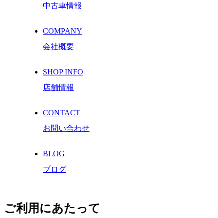
中古車情報
COMPANY
会社概要
SHOP INFO
店舗情報
CONTACT
お問い合わせ
BLOG
ブログ
ご利用にあたって