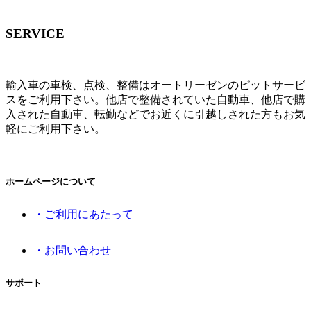
SERVICE
輸入車の車検、点検、整備はオートリーゼンのピットサービ
スをご利用下さい。他店で整備されていた自動車、他店で購
入された自動車、転勤などでお近くに引越しされた方もお気
軽にご利用下さい。
ホームページについて
・ご利用にあたって
・お問い合わせ
サポート