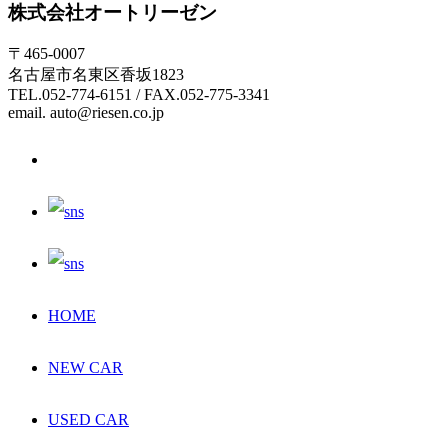
株式会社オートリーゼン
〒465-0007
名古屋市名東区香坂1823
TEL.052-774-6151 / FAX.052-775-3341
email. auto@riesen.co.jp
HOME
NEW CAR
USED CAR