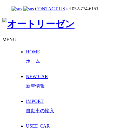
CONTACT US
tel.052-774-6151
MENU
HOME
ホーム
NEW CAR
新車情報
IMPORT
自動車の輸入
USED CAR