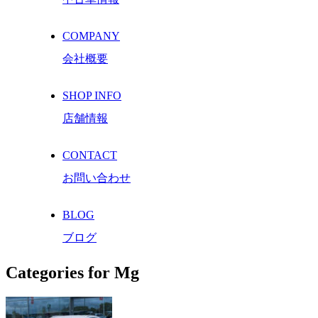
COMPANY
会社概要
SHOP INFO
店舗情報
CONTACT
お問い合わせ
BLOG
ブログ
Categories for Mg