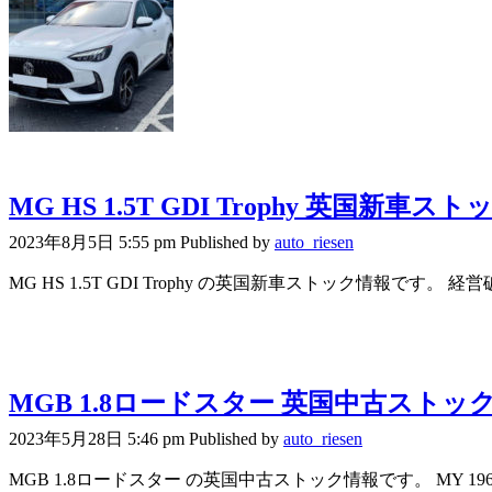
MG HS 1.5T GDI Trophy 英国新車ス
2023年8月5日 5:55 pm
Published by
auto_riesen
MG HS 1.5T GDI Trophy の英国新車ストック情報です。 経
MGB 1.8ロードスター 英国中古ストッ
2023年5月28日 5:46 pm
Published by
auto_riesen
MGB 1.8ロードスター の英国中古ストック情報です。 MY 1963 