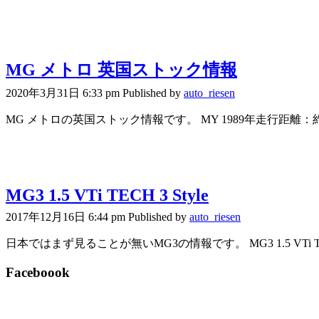
MG メトロ 英国ストック情報
2020年3月31日 6:33 pm
Published by
auto_riesen
MG メトロの英国ストック情報です。 MY 1989年走行距離：約85,0
MG3 1.5 VTi TECH 3 Style
2017年12月16日 6:44 pm
Published by
auto_riesen
日本ではまず見ることが無いMG3の情報です。 MG3 1.5 VTi TECH
Faceboook