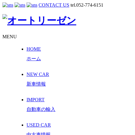
CONTACT US
tel.052-774-6151
MENU
HOME
ホーム
NEW CAR
新車情報
IMPORT
自動車の輸入
USED CAR
中古車情報