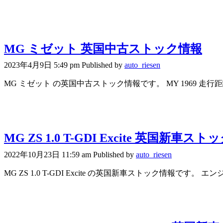
MG ミゼット 英国中古ストック情報
2023年4月9日 5:49 pm
Published by
auto_riesen
MG ミゼット の英国中古ストック情報です。 MY 1969 走行距離：
MG ZS 1.0 T-GDI Excite 英国新車ス
2022年10月23日 11:59 am
Published by
auto_riesen
MG ZS 1.0 T-GDI Excite の英国新車ストック情報です。 エンジ