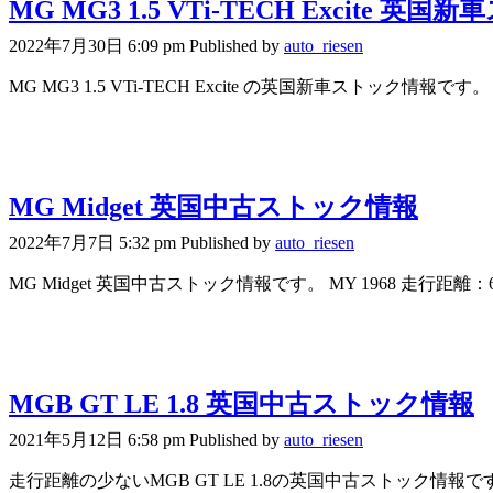
MG MG3 1.5 VTi-TECH Excite 英
2022年7月30日 6:09 pm
Published by
auto_riesen
MG MG3 1.5 VTi-TECH Excite の英国新車ストック情報です。 
MG Midget 英国中古ストック情報
2022年7月7日 5:32 pm
Published by
auto_riesen
MG Midget 英国中古ストック情報です。 MY 1968 走行距離：6,
MGB GT LE 1.8 英国中古ストック情報
2021年5月12日 6:58 pm
Published by
auto_riesen
走行距離の少ないMGB GT LE 1.8の英国中古ストック情報です。 