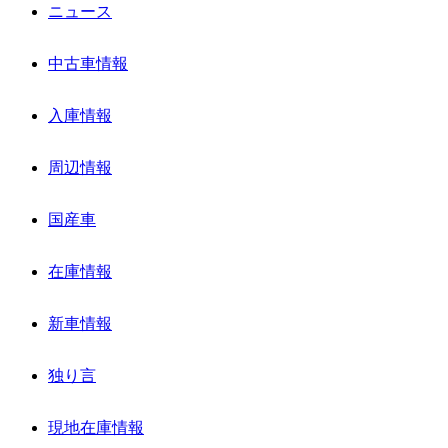
ニュース
中古車情報
入庫情報
周辺情報
国産車
在庫情報
新車情報
独り言
現地在庫情報