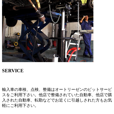
SERVICE
輸入車の車検、点検、整備はオートリーゼンのピットサービ
スをご利用下さい。他店で整備されていた自動車、他店で購
入された自動車、転勤などでお近くに引越しされた方もお気
軽にご利用下さい。