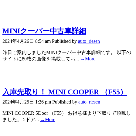
MINIクーパー中古車詳細
2024年4月26日 8:54 am
Published by
auto_riesen
昨日ご案内しましたMINIクーパー中古車詳細です。 以下の
サイトに80枚の画像を掲載してお...
→More
入庫先取り！ MINI COOPER （F55）
2024年4月25日 1:26 pm
Published by
auto_riesen
MINI COOPER 5Door （F55） お得意様より下取りで頂戴し
ました。 5ドア...
→More