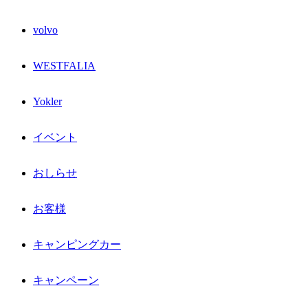
volvo
WESTFALIA
Yokler
イベント
おしらせ
お客様
キャンピングカー
キャンペーン