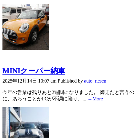
MINIクーパー納車
2025年12月14日 10:07 am
Published by
auto_riesen
今年の営業は残りあと2週間になりました。 師走だと言うの
に、あろうことかPCが不調に陥り、...
→More