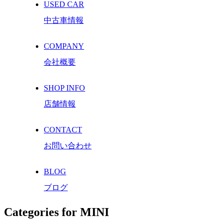
USED CAR
中古車情報
COMPANY
会社概要
SHOP INFO
店舗情報
CONTACT
お問い合わせ
BLOG
ブログ
Categories for MINI