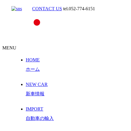
CONTACT US
tel.052-774-6151
MENU
HOME
ホーム
NEW CAR
新車情報
IMPORT
自動車の輸入