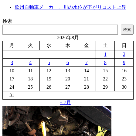
欧州自動車メーカー、川の水位が下がりコスト上昇
検索
検索
2026年8月
月
火
水
木
金
土
日
1
2
3
4
5
6
7
8
9
10
11
12
13
14
15
16
17
18
19
20
21
22
23
24
25
26
27
28
29
30
31
« 7月