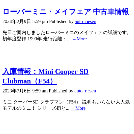
ローバーミニ・メイフェア 中古車情報
2024年2月9日 5:59 pm
Published by
auto_riesen
先日ご案内しましたローバーミニのメイフェアの詳細です。
初年度登録 1999年 走行距離：...
→More
入庫情報：Mini Cooper SD
Clubman（F54）
2023年7月6日 9:59 am
Published by
auto_riesen
ミニ クーパーSD クラブマン（F54） 説明もいらない大人気
モデルのミニ！ シリーズ初と...
→More