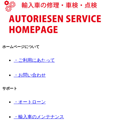
ホームページについて
・ご利用にあたって
・お問い合わせ
サポート
・オートローン
・輸入車のメンテナンス