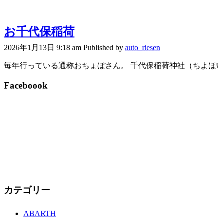
お千代保稲荷
2026年1月13日 9:18 am
Published by
auto_riesen
毎年行っている通称おちょぼさん。 千代保稲荷神社（ちよほい
Faceboook
カテゴリー
ABARTH