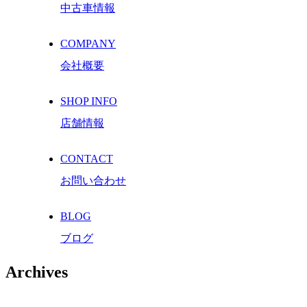
中古車情報
COMPANY
会社概要
SHOP INFO
店舗情報
CONTACT
お問い合わせ
BLOG
ブログ
Archives