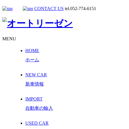
CONTACT US
tel.052-774-6151
MENU
HOME
ホーム
NEW CAR
新車情報
IMPORT
自動車の輸入
USED CAR