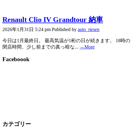
Renault Clio IV Grandtour 納車
2026年1月31日 5:24 pm
Published by
auto_riesen
今日は1月最終日。 最高気温が1桁の日が続きます。 18時の
閉店時間、少し前までの真っ暗な...
→More
Faceboook
カテゴリー