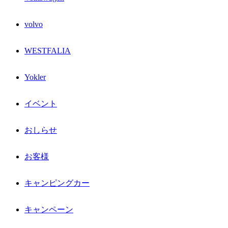
volvo
WESTFALIA
Yokler
イベント
おしらせ
お客様
キャンピングカー
キャンペーン