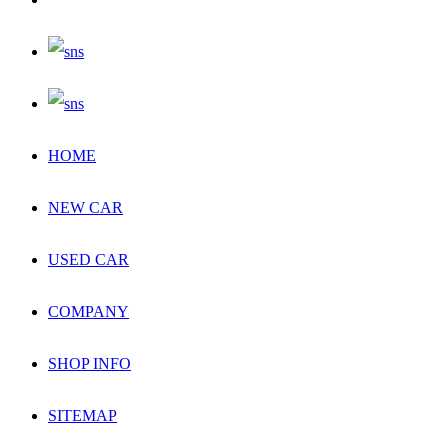
HOME
NEW CAR
USED CAR
COMPANY
SHOP INFO
SITEMAP