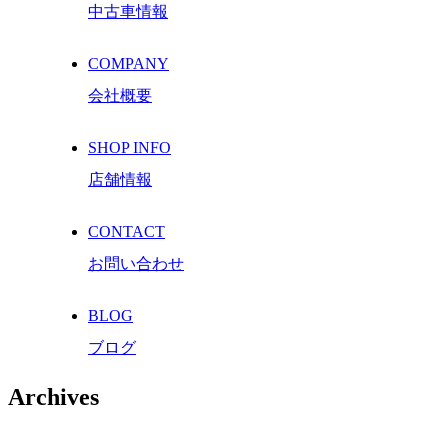
中古車情報
COMPANY
会社概要
SHOP INFO
店舗情報
CONTACT
お問い合わせ
BLOG
ブログ
Archives