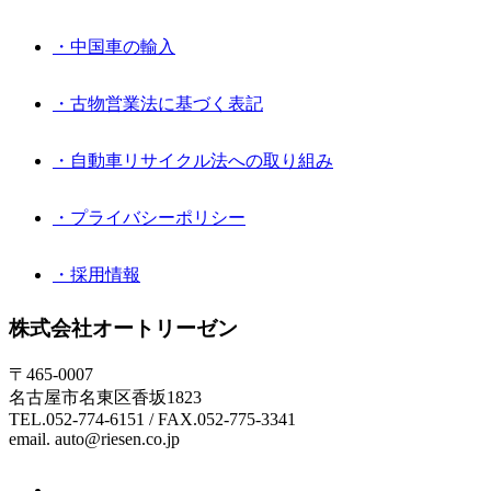
・中国車の輸入
・古物営業法に基づく表記
・自動車リサイクル法への取り組み
・プライバシーポリシー
・採用情報
株式会社オートリーゼン
〒465-0007
名古屋市名東区香坂1823
TEL.052-774-6151 / FAX.052-775-3341
email. auto@riesen.co.jp