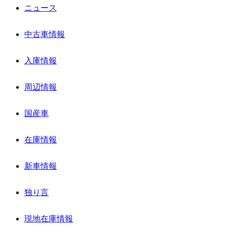
ニュース
中古車情報
入庫情報
周辺情報
国産車
在庫情報
新車情報
独り言
現地在庫情報