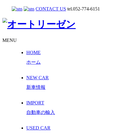
CONTACT US
tel.052-774-6151
MENU
HOME
ホーム
NEW CAR
新車情報
IMPORT
自動車の輸入
USED CAR