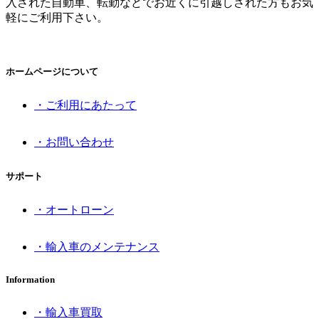
入された自動車、転勤などでお近くに引越しされた方もお気
軽にご利用下さい。
ホームページについて
・ご利用にあたって
・お問い合わせ
サポート
・オートローン
・輸入車のメンテナンス
Information
・輸入車買取