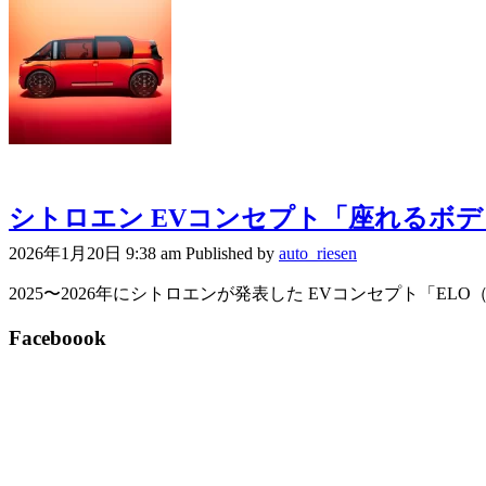
シトロエン EVコンセプト「座れるボデ
2026年1月20日 9:38 am
Published by
auto_riesen
2025〜2026年にシトロエンが発表した EVコンセプト「ELO
Faceboook