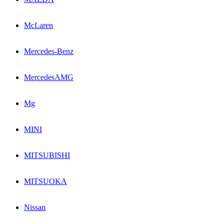
McLaren
Mercedes-Benz
MercedesAMG
Mg
MINI
MITSUBISHI
MITSUOKA
Nissan