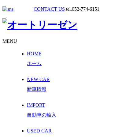
CONTACT US
tel.052-774-6151
MENU
HOME
ホーム
NEW CAR
新車情報
IMPORT
自動車の輸入
USED CAR