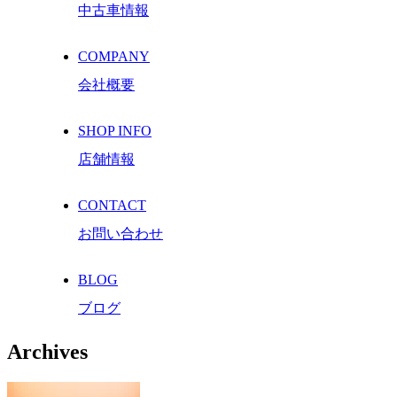
中古車情報
COMPANY
会社概要
SHOP INFO
店舗情報
CONTACT
お問い合わせ
BLOG
ブログ
Archives