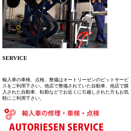
SERVICE
輸入車の車検、点検、整備はオートリーゼンのピットサービ
スをご利用下さい。他店で整備されていた自動車、他店で購
入された自動車、転勤などでお近くに引越しされた方もお気
軽にご利用下さい。