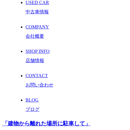
USED CAR
中古車情報
COMPANY
会社概要
SHOP INFO
店舗情報
CONTACT
お問い合わせ
BLOG
ブログ
「建物から離れた場所に駐車して」