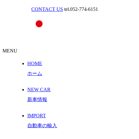
CONTACT US
tel.052-774-6151
MENU
HOME
ホーム
NEW CAR
新車情報
IMPORT
自動車の輸入