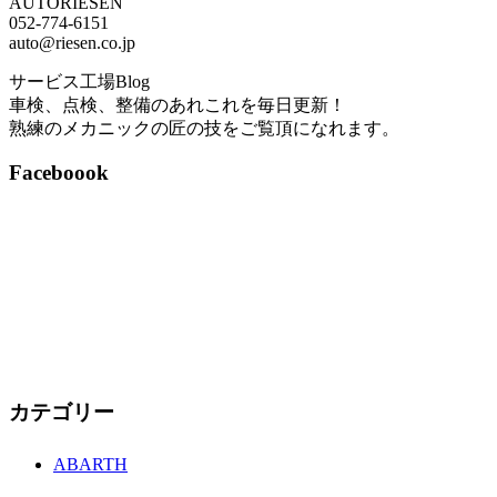
AUTORIESEN
052-774-6151
auto@riesen.co.jp
サービス工場Blog
車検、点検、整備のあれこれを毎日更新！
熟練のメカニックの匠の技をご覧頂になれます。
Faceboook
カテゴリー
ABARTH