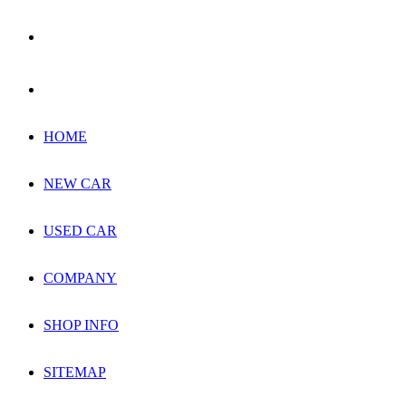
HOME
NEW CAR
USED CAR
COMPANY
SHOP INFO
SITEMAP