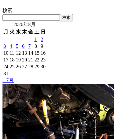
検索
検索
2026年8月
月
火
水
木
金
土
日
1
2
3
4
5
6
7
8
9
10
11
12
13
14
15
16
17
18
19
20
21
22
23
24
25
26
27
28
29
30
31
« 7月