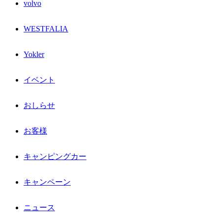
volvo
WESTFALIA
Yokler
イベント
おしらせ
お客様
キャンピングカー
キャンペーン
ニュース