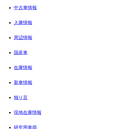
中古車情報
入庫情報
周辺情報
国産車
在庫情報
新車情報
独り言
現地在庫情報
研究用車両