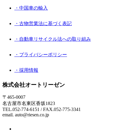
・中国車の輸入
・古物営業法に基づく表記
・自動車リサイクル法への取り組み
・プライバシーポリシー
・採用情報
株式会社オートリーゼン
〒465-0007
名古屋市名東区香坂1823
TEL.052-774-6151 / FAX.052-775-3341
email. auto@riesen.co.jp