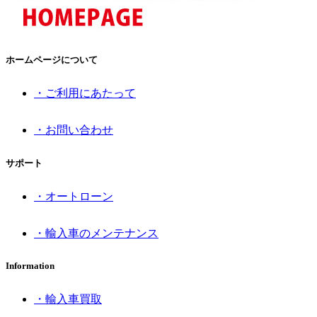
ホームページについて
・ご利用にあたって
・お問い合わせ
サポート
・オートローン
・輸入車のメンテナンス
Information
・輸入車買取