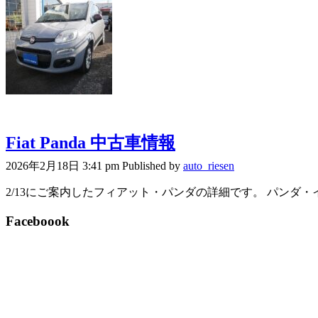
Fiat Panda 中古車情報
2026年2月18日 3:41 pm
Published by
auto_riesen
2/13にご案内したフィアット・パンダの詳細です。 パンダ・イージー
Faceboook