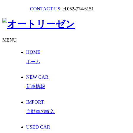
CONTACT US
tel.052-774-6151
MENU
HOME
ホーム
NEW CAR
新車情報
IMPORT
自動車の輸入
USED CAR