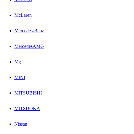
McLaren
Mercedes-Benz
MercedesAMG
Mg
MINI
MITSUBISHI
MITSUOKA
Nissan