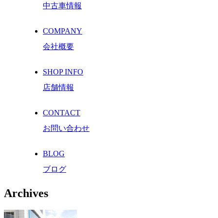
中古車情報
COMPANY
会社概要
SHOP INFO
店舗情報
CONTACT
お問い合わせ
BLOG
ブログ
Archives