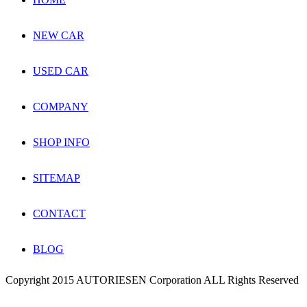
NEW CAR
USED CAR
COMPANY
SHOP INFO
SITEMAP
CONTACT
BLOG
Copyright 2015 AUTORIESEN Corporation ALL Rights Reserved