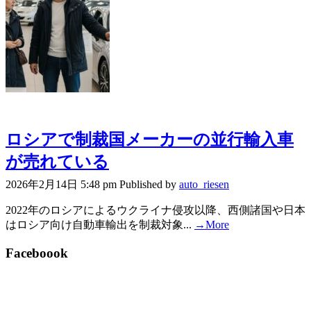
ロシアで制裁国メーカーの並行輸入車
が売れている
2026年2月14日 5:48 pm
Published by
auto_riesen
2022年のロシアによるウクライナ侵攻以降、西側諸国や日本
はロシア向け自動車輸出を制裁対象...
→More
Faceboook