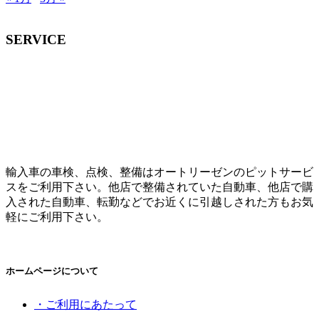
SERVICE
輸入車の車検、点検、整備はオートリーゼンのピットサービ
スをご利用下さい。他店で整備されていた自動車、他店で購
入された自動車、転勤などでお近くに引越しされた方もお気
軽にご利用下さい。
ホームページについて
・ご利用にあたって