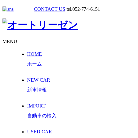
CONTACT US
tel.052-774-6151
MENU
HOME
ホーム
NEW CAR
新車情報
IMPORT
自動車の輸入
USED CAR