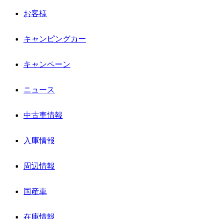
お客様
キャンピングカー
キャンペーン
ニュース
中古車情報
入庫情報
周辺情報
国産車
在庫情報