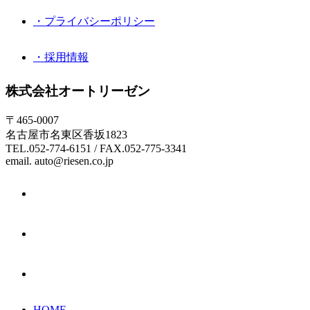
・プライバシーポリシー
・採用情報
株式会社オートリーゼン
〒465-0007
名古屋市名東区香坂1823
TEL.052-774-6151 / FAX.052-775-3341
email. auto@riesen.co.jp
HOME