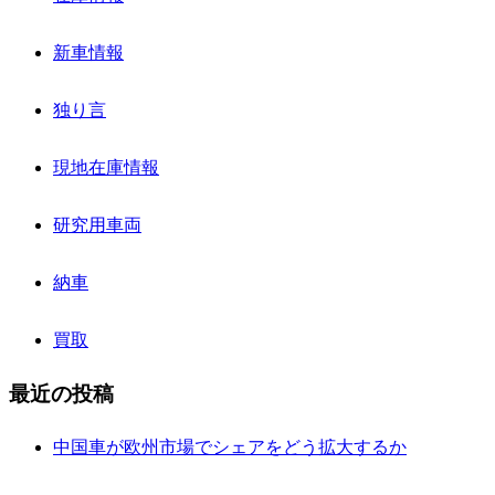
新車情報
独り言
現地在庫情報
研究用車両
納車
買取
最近の投稿
中国車が欧州市場でシェアをどう拡大するか