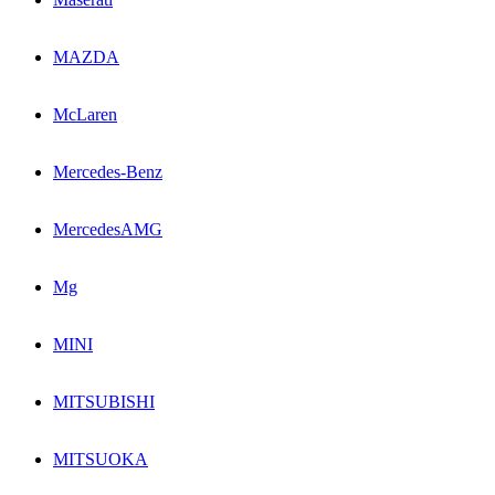
MAZDA
McLaren
Mercedes-Benz
MercedesAMG
Mg
MINI
MITSUBISHI
MITSUOKA