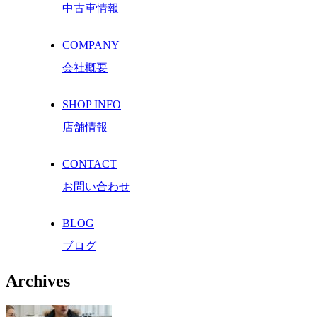
中古車情報
COMPANY
会社概要
SHOP INFO
店舗情報
CONTACT
お問い合わせ
BLOG
ブログ
Archives