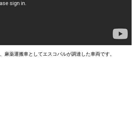
し、麻薬運搬車としてエスコバルが調達した車両です。