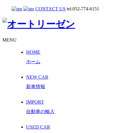
CONTACT US
tel.052-774-6151
MENU
HOME
ホーム
NEW CAR
新車情報
IMPORT
自動車の輸入
USED CAR