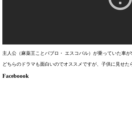
主人公（麻薬王ことパブロ・ エスコバル）が乗っていた車が
どちらのドラマも面白いのでオススメですが、子供に見せた
Faceboook