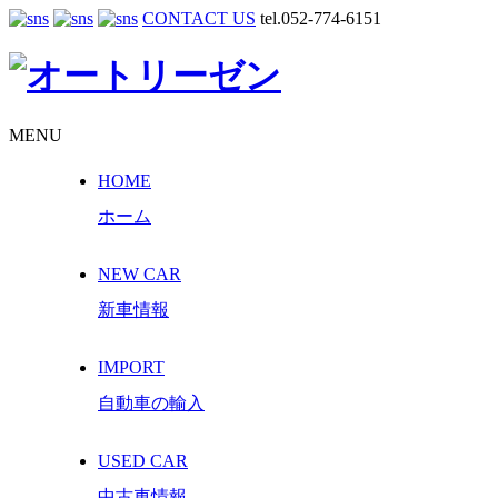
CONTACT US
tel.052-774-6151
MENU
HOME
ホーム
NEW CAR
新車情報
IMPORT
自動車の輸入
USED CAR
中古車情報