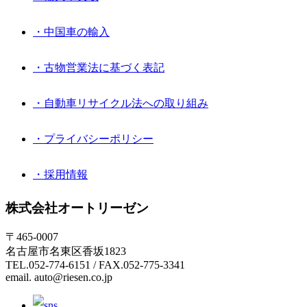
・中国車の輸入
・古物営業法に基づく表記
・自動車リサイクル法への取り組み
・プライバシーポリシー
・採用情報
株式会社オートリーゼン
〒465-0007
名古屋市名東区香坂1823
TEL.052-774-6151 / FAX.052-775-3341
email. auto@riesen.co.jp