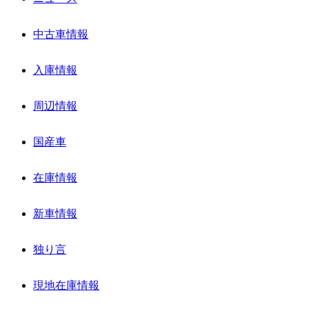
中古車情報
入庫情報
周辺情報
国産車
在庫情報
新車情報
独り言
現地在庫情報