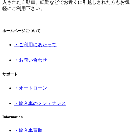
入された自動車、転勤などでお近くに引越しされた方もお気
軽にご利用下さい。
ホームページについて
・ご利用にあたって
・お問い合わせ
サポート
・オートローン
・輸入車のメンテナンス
Information
・輸入車買取