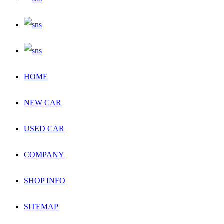
HOME
NEW CAR
USED CAR
COMPANY
SHOP INFO
SITEMAP