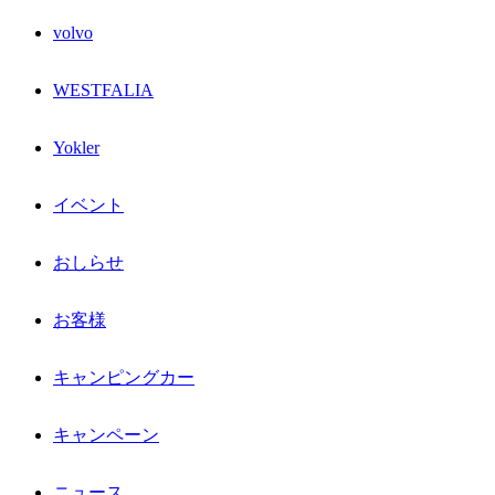
volvo
WESTFALIA
Yokler
イベント
おしらせ
お客様
キャンピングカー
キャンペーン
ニュース