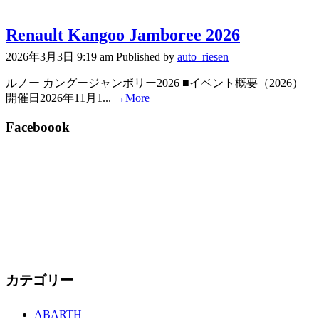
Renault Kangoo Jamboree 2026
2026年3月3日 9:19 am
Published by
auto_riesen
ルノー カングージャンボリー2026 ■イベント概要（2026）
開催日2026年11月1...
→More
Faceboook
カテゴリー
ABARTH