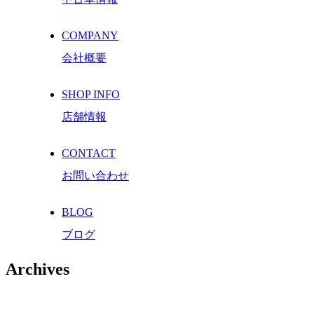
COMPANY
会社概要
SHOP INFO
店舗情報
CONTACT
お問い合わせ
BLOG
ブログ
Archives