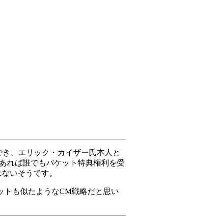
にでき、エリック・カイザー氏本人と
ーであれば誰でもバケット特典権利を受
はないそうです。
ットも似たようなCM戦略だと思い