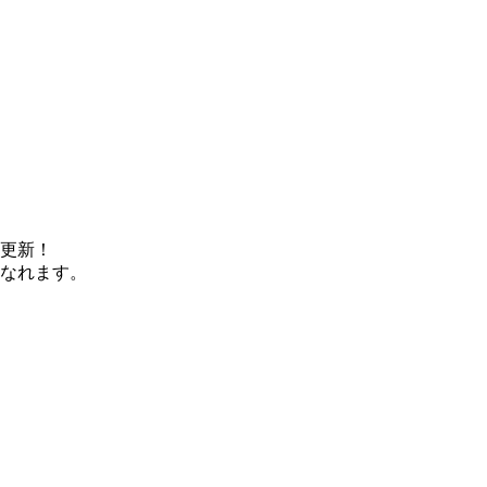
更新！
なれます。