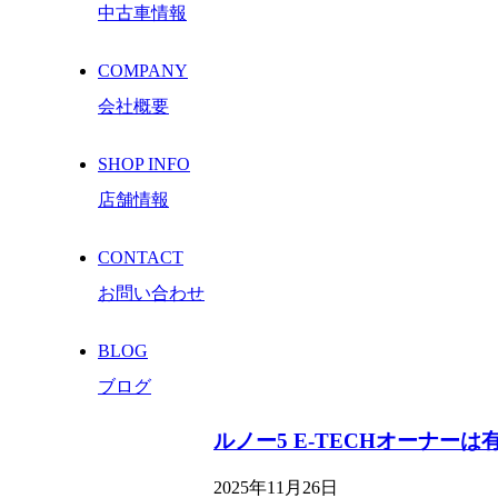
中古車情報
COMPANY
会社概要
SHOP INFO
店舗情報
CONTACT
お問い合わせ
BLOG
ブログ
ルノー5 E-TECHオーナーは
2025年11月26日