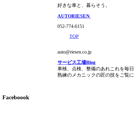
好きな車と、暮らそう。
AUTORIESEN
052-774-6151
TOP
auto@riesen.co.jp
サービス工場Blog
車検、点検、整備のあれこれを毎日
熟練のメカニックの匠の技をご覧に
Faceboook