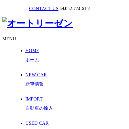
CONTACT US
tel.052-774-6151
MENU
HOME
ホーム
NEW CAR
新車情報
IMPORT
自動車の輸入
USED CAR