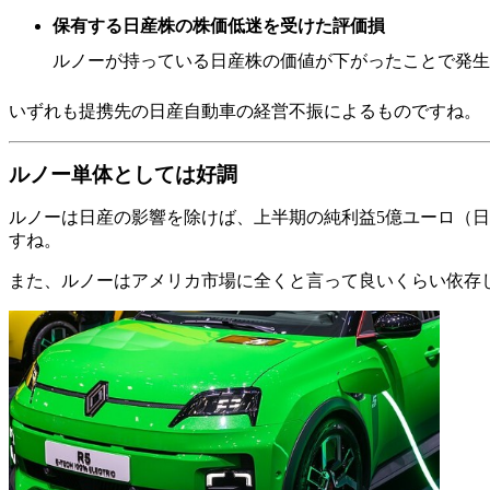
保有する日産株の株価低迷を受けた評価損
ルノーが持っている日産株の価値が下がったことで発生
いずれも提携先の日産自動車の経営不振によるものですね。
ルノー単体としては好調
ルノーは日産の影響を除けば、上半期の純利益5億ユーロ（日
すね。
また、ルノーはアメリカ市場に全くと言って良いくらい依存