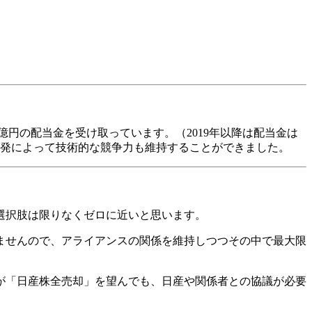
4億円の配当金を受け取っています。（2019年以降は配当金は
開発によって技術的な競争力も維持することができました。
選択肢は限りなくゼロに近いと思います。
ませんので、アライアンスの関係を維持しつつその中で最大限
が「日産株全売却」を望んでも、日産や関係者との協議が必要