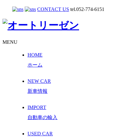
CONTACT US
tel.052-774-6151
MENU
HOME
ホーム
NEW CAR
新車情報
IMPORT
自動車の輸入
USED CAR