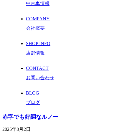
中古車情報
COMPANY
会社概要
SHOP INFO
店舗情報
CONTACT
お問い合わせ
BLOG
ブログ
赤字でも好調なルノー
2025年8月2日