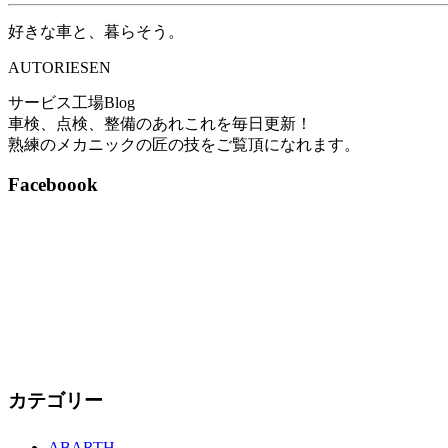
好きな車と、暮らそう。
AUTORIESEN
サービス工場Blog
車検、点検、整備のあれこれを毎日更新！
熟練のメカニックの匠の技をご覧頂になれます。
Faceboook
カテゴリー
ABARTH