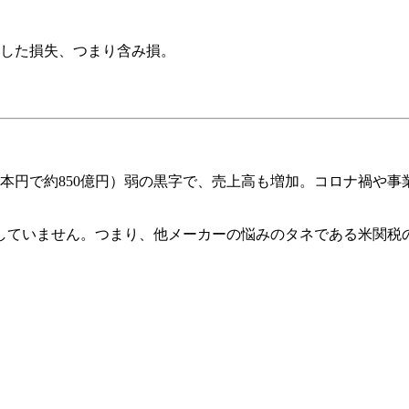
した損失、つまり含み損。
本円で約850億円）弱の黒字で、売上高も増加。コロナ禍や
していません。つまり、他メーカーの悩みのタネである米関税