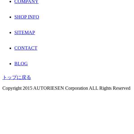
COMPANY
SHOP INFO
SITEMAP
CONTACT
BLOG
トップに戻る
Copyright 2015 AUTORIESEN Corporation ALL Rights Reserved