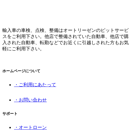
輸入車の車検、点検、整備はオートリーゼンのピットサービ
スをご利用下さい。他店で整備されていた自動車、他店で購
入された自動車、転勤などでお近くに引越しされた方もお気
軽にご利用下さい。
ホームページについて
・ご利用にあたって
・お問い合わせ
サポート
・オートローン