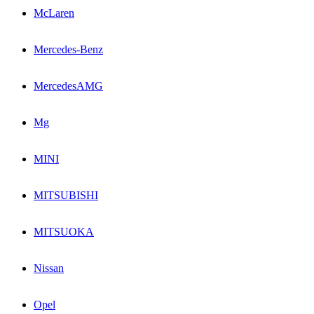
McLaren
Mercedes-Benz
MercedesAMG
Mg
MINI
MITSUBISHI
MITSUOKA
Nissan
Opel