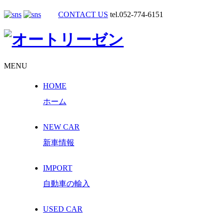
CONTACT US
tel.052-774-6151
MENU
HOME
ホーム
NEW CAR
新車情報
IMPORT
自動車の輸入
USED CAR