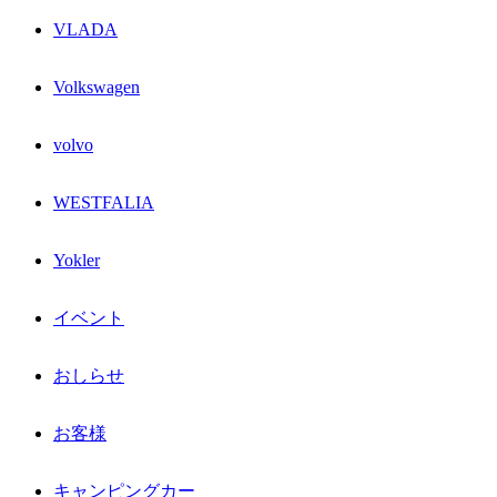
VLADA
Volkswagen
volvo
WESTFALIA
Yokler
イベント
おしらせ
お客様
キャンピングカー