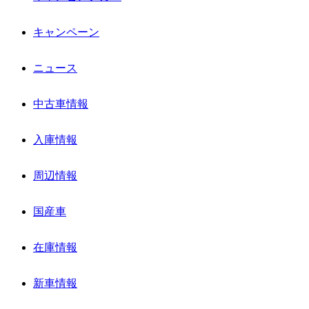
キャンペーン
ニュース
中古車情報
入庫情報
周辺情報
国産車
在庫情報
新車情報