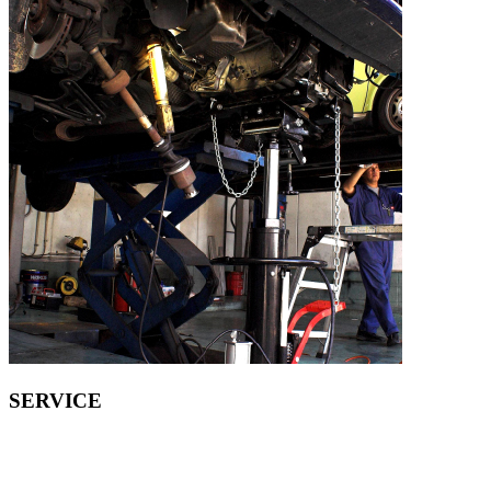
SERVICE