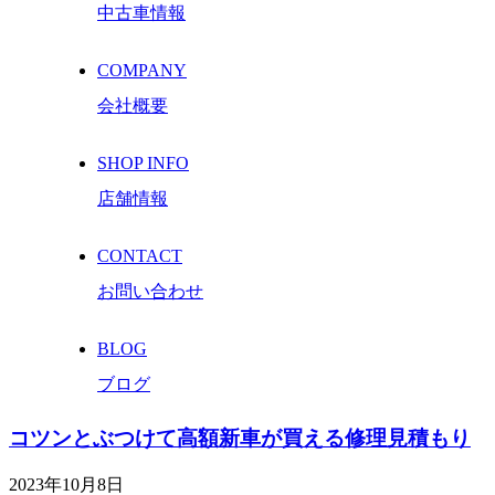
中古車情報
COMPANY
会社概要
SHOP INFO
店舗情報
CONTACT
お問い合わせ
BLOG
ブログ
コツンとぶつけて高額新車が買える修理見積もり
2023年10月8日