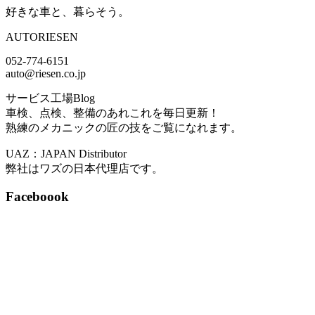
好きな車と、暮らそう。
AUTORIESEN
052-774-6151
auto@riesen.co.jp
サービス工場Blog
車検、点検、整備のあれこれを毎日更新！
熟練のメカニックの匠の技をご覧になれます。
UAZ：JAPAN Distributor
弊社はワズの日本代理店です。
Faceboook