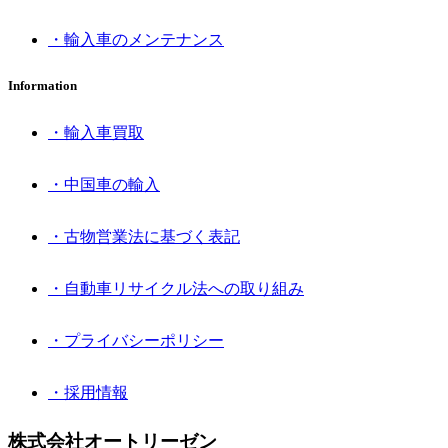
・輸入車のメンテナンス
Information
・輸入車買取
・中国車の輸入
・古物営業法に基づく表記
・自動車リサイクル法への取り組み
・プライバシーポリシー
・採用情報
株式会社オートリーゼン