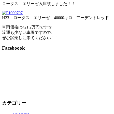
ロータス エリーゼ入庫致しました！！
H23 ロータス エリーゼ 40000キロ アーデントレッド
車両価格は421.2万円です☆
流通も少ない車両ですので、
ぜひ試乗しに来てください！！
Faceboook
カテゴリー