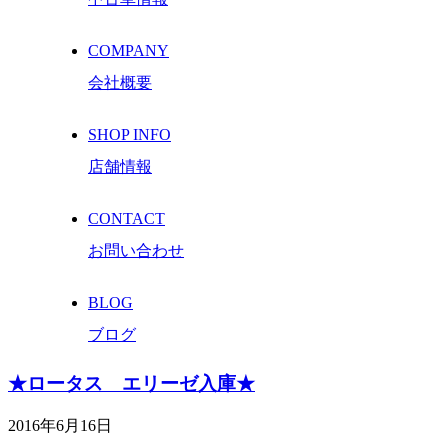
COMPANY
会社概要
SHOP INFO
店舗情報
CONTACT
お問い合わせ
BLOG
ブログ
★ロータス エリーゼ入庫★
2016年6月16日