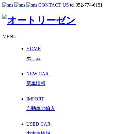
CONTACT US
tel.052-774-6151
MENU
HOME
ホーム
NEW CAR
新車情報
IMPORT
自動車の輸入
USED CAR
中古車情報