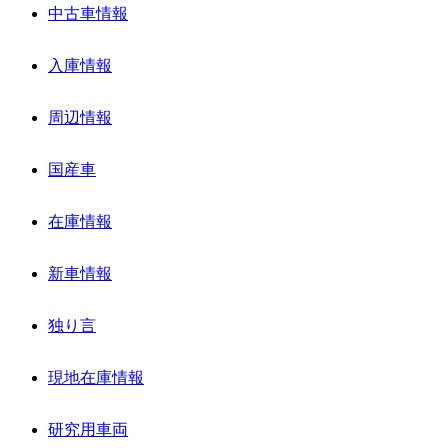
中古車情報
入庫情報
周辺情報
国産車
在庫情報
新車情報
独り言
現地在庫情報
研究用車両