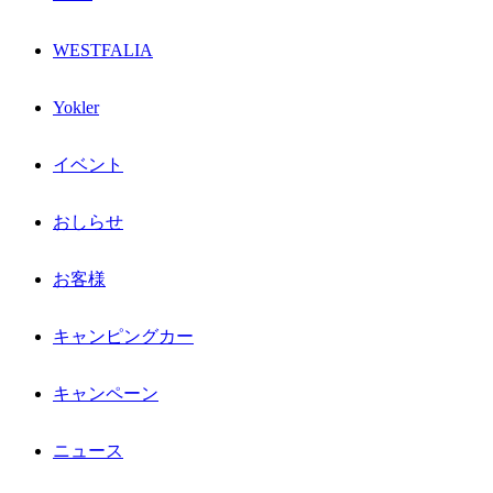
WESTFALIA
Yokler
イベント
おしらせ
お客様
キャンピングカー
キャンペーン
ニュース