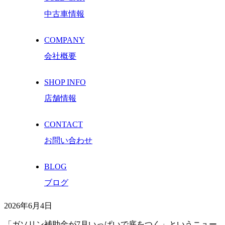
中古車情報
COMPANY
会社概要
SHOP INFO
店舗情報
CONTACT
お問い合わせ
BLOG
ブログ
2026年6月4日
「ガソリン補助金が7月いっぱいで底をつく」というニュー