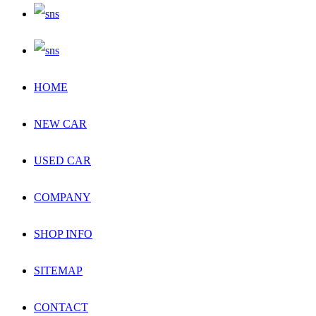
HOME
NEW CAR
USED CAR
COMPANY
SHOP INFO
SITEMAP
CONTACT