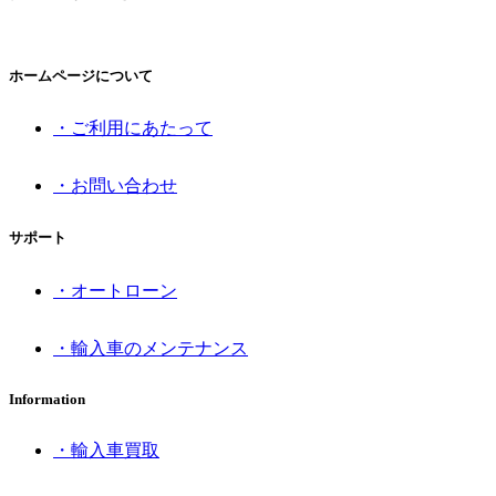
ホームページについて
・ご利用にあたって
・お問い合わせ
サポート
・オートローン
・輸入車のメンテナンス
Information
・輸入車買取