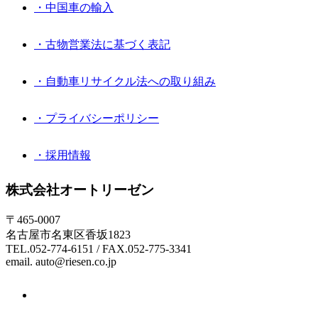
・中国車の輸入
・古物営業法に基づく表記
・自動車リサイクル法への取り組み
・プライバシーポリシー
・採用情報
株式会社オートリーゼン
〒465-0007
名古屋市名東区香坂1823
TEL.052-774-6151 / FAX.052-775-3341
email. auto@riesen.co.jp