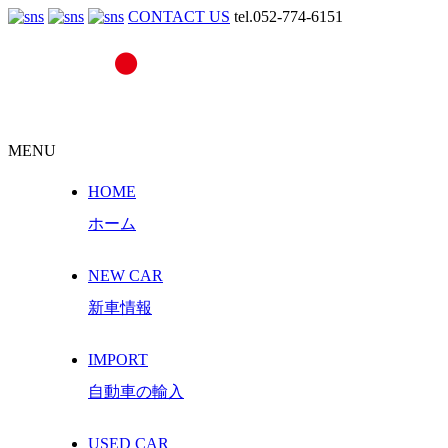
CONTACT US
tel.052-774-6151
MENU
HOME
ホーム
NEW CAR
新車情報
IMPORT
自動車の輸入
USED CAR