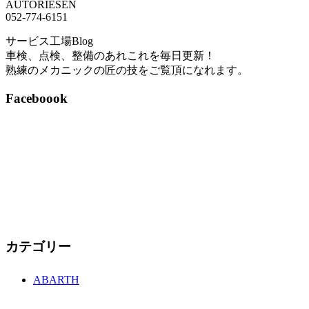
AUTORIESEN
052-774-6151
サービス工場Blog
車検、点検、整備のあれこれを毎日更新！
熟練のメカニックの匠の技をご覧頂になれます。
Faceboook
カテゴリー
ABARTH