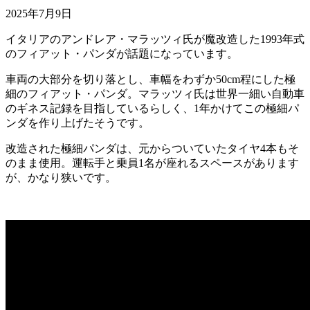
2025年7月9日
イタリアのアンドレア・マラッツィ氏が魔改造した1993年式
のフィアット・パンダが話題になっています。
車両の大部分を切り落とし、車幅をわずか50cm程にした極
細のフィアット・パンダ。マラッツィ氏は世界一細い自動車
のギネス記録を目指しているらしく、1年かけてこの極細パ
ンダを作り上げたそうです。
改造された極細パンダは、元からついていたタイヤ4本もそ
のまま使用。運転手と乗員1名が座れるスペースがあります
が、かなり狭いです。