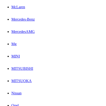
McLaren
Mercedes-Benz
MercedesAMG
Mg
MINI
MITSUBISHI
MITSUOKA
Nissan
Opel