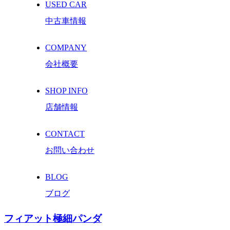
USED CAR
中古車情報
COMPANY
会社概要
SHOP INFO
店舗情報
CONTACT
お問い合わせ
BLOG
ブログ
フィアット極細パンダ