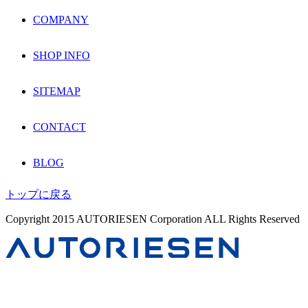
COMPANY
SHOP INFO
SITEMAP
CONTACT
BLOG
トップに戻る
Copyright 2015 AUTORIESEN Corporation ALL Rights Reserved