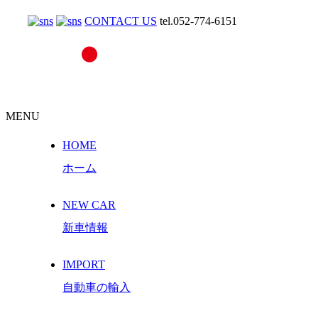
CONTACT US
tel.052-774-6151
MENU
HOME
ホーム
NEW CAR
新車情報
IMPORT
自動車の輸入