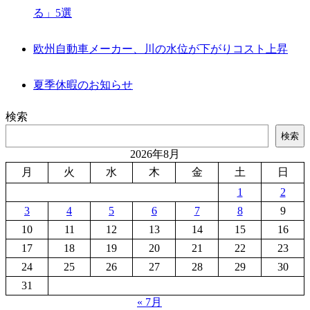
る」5選
欧州自動車メーカー、川の水位が下がりコスト上昇
夏季休暇のお知らせ
検索
検索
2026年8月
月
火
水
木
金
土
日
1
2
3
4
5
6
7
8
9
10
11
12
13
14
15
16
17
18
19
20
21
22
23
24
25
26
27
28
29
30
31
« 7月