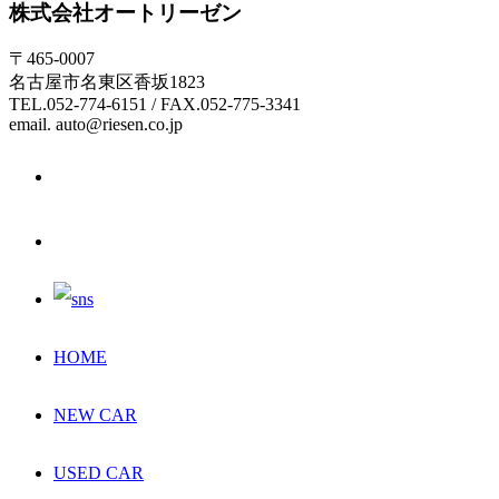
株式会社オートリーゼン
〒465-0007
名古屋市名東区香坂1823
TEL.052-774-6151 / FAX.052-775-3341
email. auto@riesen.co.jp
HOME
NEW CAR
USED CAR