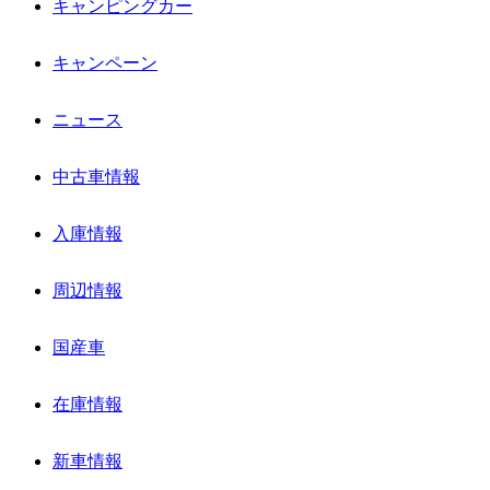
キャンピングカー
キャンペーン
ニュース
中古車情報
入庫情報
周辺情報
国産車
在庫情報
新車情報