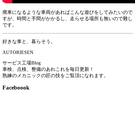
廃車になるような車両があればこんな遊びをしてみたいので
すが、時間と手間がかかるし、走らせる場所も無いので難し
です。
好きな車と、暮らそう。
AUTORIESEN
サービス工場Blog
車検、点検、整備のあれこれを毎日更新！
熟練のメカニックの匠の技をご覧頂になれます。
Faceboook