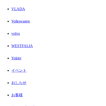
VLADA
Volkswagen
volvo
WESTFALIA
Yokler
イベント
おしらせ
お客様