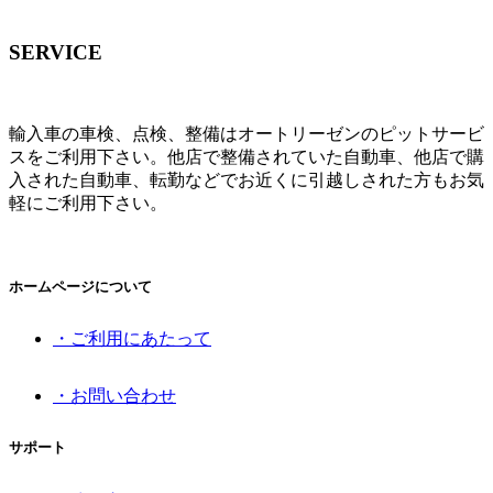
SERVICE
輸入車の車検、点検、整備はオートリーゼンのピットサービ
スをご利用下さい。他店で整備されていた自動車、他店で購
入された自動車、転勤などでお近くに引越しされた方もお気
軽にご利用下さい。
ホームページについて
・ご利用にあたって
・お問い合わせ
サポート