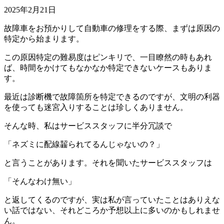
2025年2月21日
故障車をお預かりして自動車の修理をする際、まずは原因の
特定から始まります。
この原因特定の難易度はピンキリで、一目瞭然の時もあれ
ば、時間をかけてもなかなか特定できないケースもありま
す。
最近は診断機で故障箇所を特定できるのですが、文明の利器
を使っても迷宮入りすることは珍しくありません。
そんな時、私はサービススタッフに半分冗談で
「ネズミに配線齧られてるんじゃないの？」
と言うことがあります。それを聞いたサービススタッフは
「そんなわけ無い」
と返してくるのですが、実は私が言っていたことはありえな
い話ではない、それどころか予想以上に多いのかもしれませ
ん。