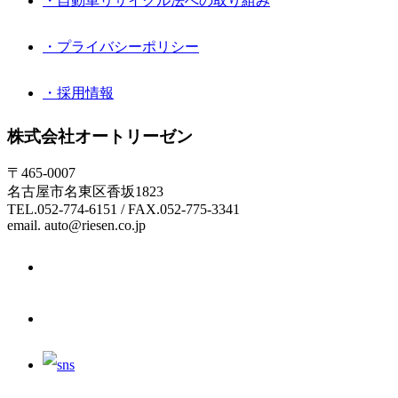
・自動車リサイクル法への取り組み
・プライバシーポリシー
・採用情報
株式会社オートリーゼン
〒465-0007
名古屋市名東区香坂1823
TEL.052-774-6151 / FAX.052-775-3341
email. auto@riesen.co.jp