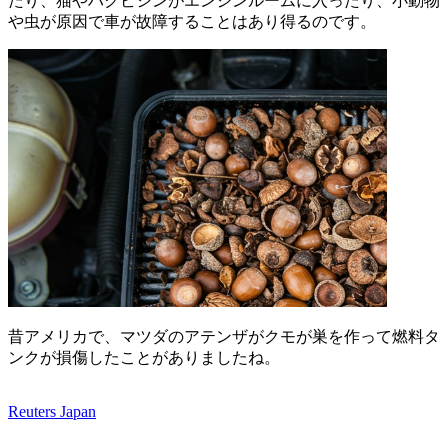
たり、猫やハクビシンがエンジンルームに入ったり、小動物
や虫が原因で車が故障することはあり得るのです。
昔アメリカで、マツダのアテンザがクモが巣を作って燃料タ
ンクが損傷したことがありましたね。
Reuters Japan