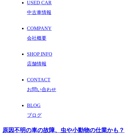
USED CAR
中古車情報
COMPANY
会社概要
SHOP INFO
店舗情報
CONTACT
お問い合わせ
BLOG
ブログ
原因不明の車の故障、虫や小動物の仕業かも？