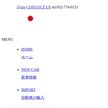
CONTACT US
tel.052-774-6151
MENU
HOME
ホーム
NEW CAR
新車情報
IMPORT
自動車の輸入