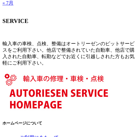
« 7月
SERVICE
輸入車の車検、点検、整備はオートリーゼンのピットサービ
スをご利用下さい。他店で整備されていた自動車、他店で購
入された自動車、転勤などでお近くに引越しされた方もお気
軽にご利用下さい。
ホームページについて