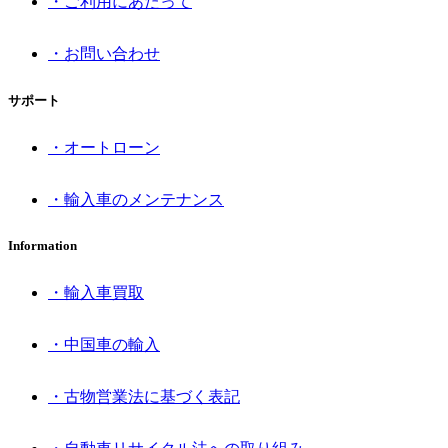
・ご利用にあたって
・お問い合わせ
サポート
・オートローン
・輸入車のメンテナンス
Information
・輸入車買取
・中国車の輸入
・古物営業法に基づく表記