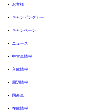
お客様
キャンピングカー
キャンペーン
ニュース
中古車情報
入庫情報
周辺情報
国産車
在庫情報