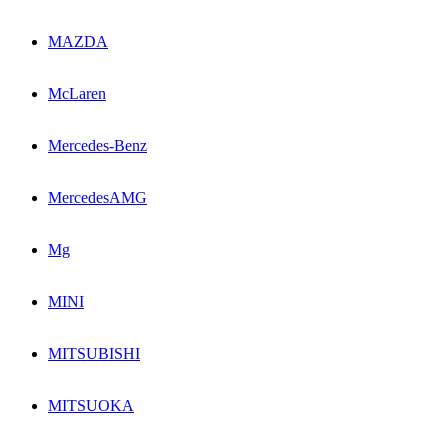
MAZDA
McLaren
Mercedes-Benz
MercedesAMG
Mg
MINI
MITSUBISHI
MITSUOKA