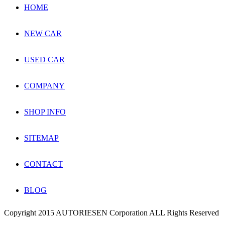
HOME
NEW CAR
USED CAR
COMPANY
SHOP INFO
SITEMAP
CONTACT
BLOG
Copyright 2015 AUTORIESEN Corporation ALL Rights Reserved