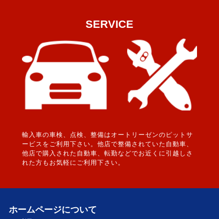
SERVICE
輸入車の車検、点検、整備はオートリーゼンのピットサ
ービスをご利用下さい。他店で整備されていた自動車、
他店で購入された自動車、転勤などでお近くに引越しさ
れた方もお気軽にご利用下さい。
ホームページについて