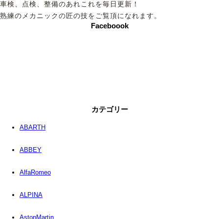
車検、点検、整備のあれこれを毎日更新！
熟練のメカニックの匠の技をご覧頂になれます。
Faceboook
カテゴリー
ABARTH
ABBEY
AlfaRomeo
ALPINA
AstonMartin