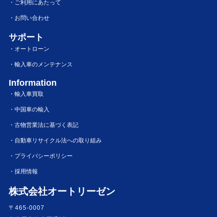
・ご利用にあたって
・お問い合わせ
サポート
・オートローン
・輸入車のメンテナンス
Information
・輸入車買取
・中国車の輸入
・古物営業法に基づく表記
・自動車リサイクル法への取り組み
・プライバシーポリシー
・採用情報
株式会社オートリーゼン
〒465-0007