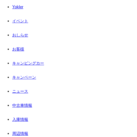
Yokler
イベント
おしらせ
お客様
キャンピングカー
キャンペーン
ニュース
中古車情報
入庫情報
周辺情報