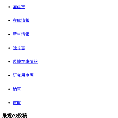
国産車
在庫情報
新車情報
独り言
現地在庫情報
研究用車両
納車
買取
最近の投稿