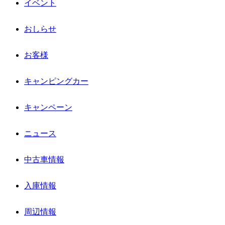
イベント
おしらせ
お客様
キャンピングカー
キャンペーン
ニュース
中古車情報
入庫情報
周辺情報