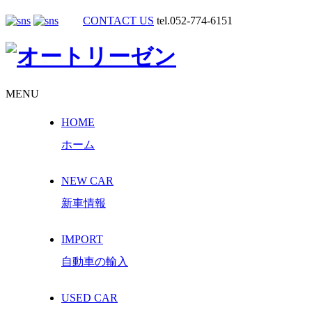
CONTACT US
tel.052-774-6151
MENU
HOME
ホーム
NEW CAR
新車情報
IMPORT
自動車の輸入
USED CAR