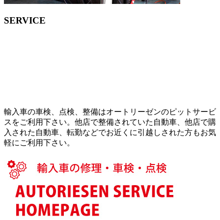
SERVICE
輸入車の車検、点検、整備はオートリーゼンのピットサービ
スをご利用下さい。他店で整備されていた自動車、他店で購
入された自動車、転勤などでお近くに引越しされた方もお気
軽にご利用下さい。