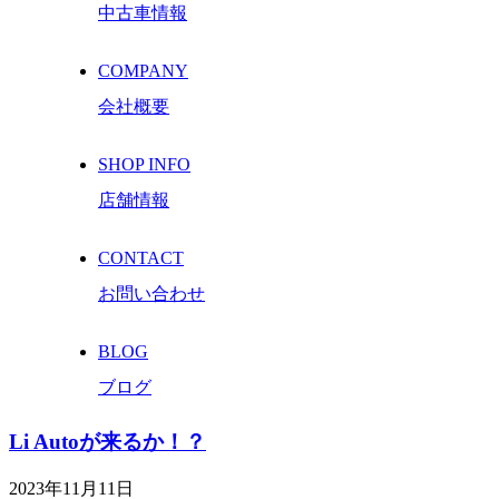
中古車情報
COMPANY
会社概要
SHOP INFO
店舗情報
CONTACT
お問い合わせ
BLOG
ブログ
Li Autoが来るか！？
2023年11月11日