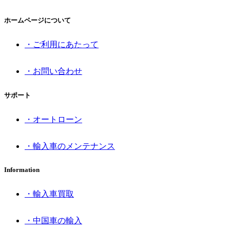
ホームページについて
・ご利用にあたって
・お問い合わせ
サポート
・オートローン
・輸入車のメンテナンス
Information
・輸入車買取
・中国車の輸入