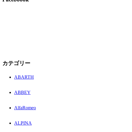
カテゴリー
ABARTH
ABBEY
AlfaRomeo
ALPINA