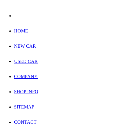
HOME
NEW CAR
USED CAR
COMPANY
SHOP INFO
SITEMAP
CONTACT