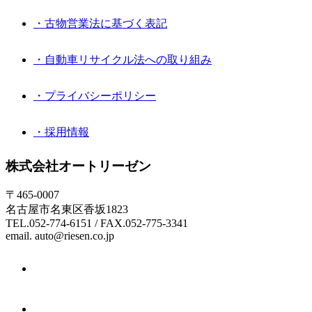
・古物営業法に基づく表記
・自動車リサイクル法への取り組み
・プライバシーポリシー
・採用情報
株式会社オートリーゼン
〒465-0007
名古屋市名東区香坂1823
TEL.052-774-6151 / FAX.052-775-3341
email. auto@riesen.co.jp