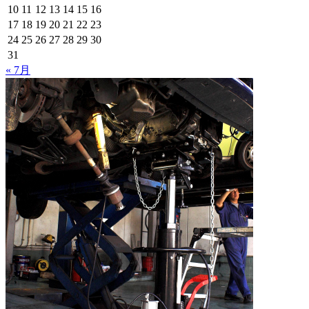
10
11
12
13
14
15
16
17
18
19
20
21
22
23
24
25
26
27
28
29
30
31
« 7月