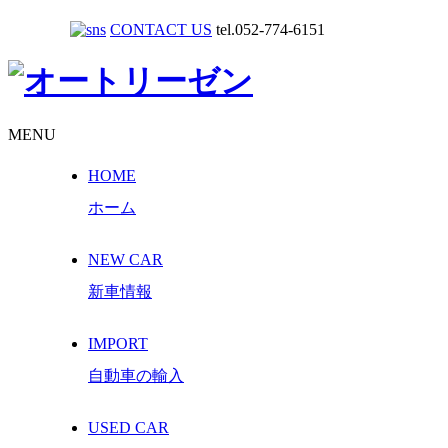
CONTACT US
tel.052-774-6151
MENU
HOME
ホーム
NEW CAR
新車情報
IMPORT
自動車の輸入
USED CAR