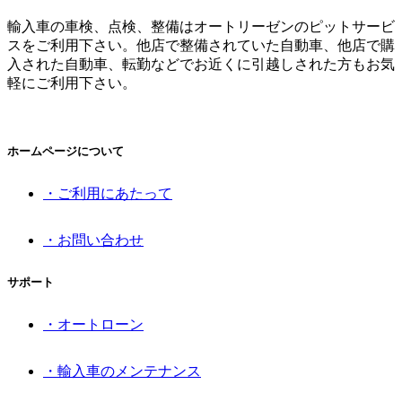
輸入車の車検、点検、整備はオートリーゼンのピットサービ
スをご利用下さい。他店で整備されていた自動車、他店で購
入された自動車、転勤などでお近くに引越しされた方もお気
軽にご利用下さい。
ホームページについて
・ご利用にあたって
・お問い合わせ
サポート
・オートローン
・輸入車のメンテナンス