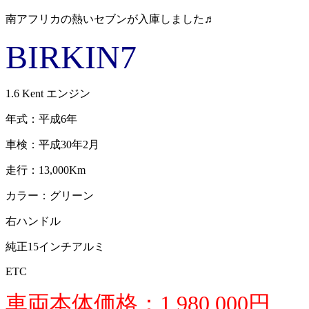
南アフリカの熱いセブンが入庫しました♬
BIRKIN7
1.6 Kent エンジン
年式：平成6年
車検：平成30年2月
走行：13,000Km
カラー：グリーン
右ハンドル
純正15インチアルミ
ETC
車両本体価格：1,980,000円