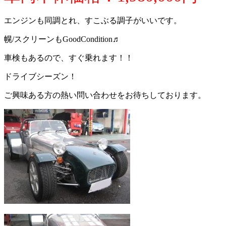
エンジンも同調とれ、すこぶる調子がいいです。
幌/スクリーンもGoodCondition♬
車検もあるので、すぐ乗れます！！
ドライブシーズン！
ご興味ある方の熱い問い合わせをお待ちしております。