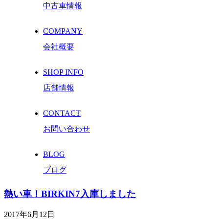
中古車情報
COMPANY
会社概要
SHOP INFO
店舗情報
CONTACT
お問い合わせ
BLOG
ブログ
熱い車！BIRKIN7入庫しました
2017年6月12日