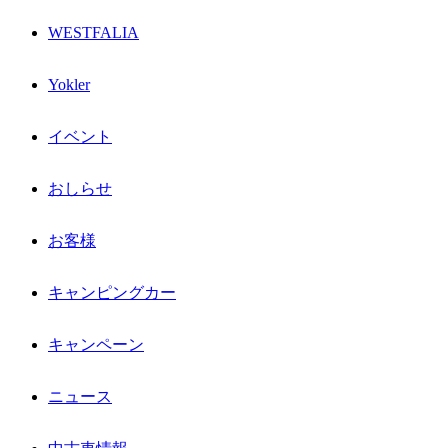
WESTFALIA
Yokler
イベント
おしらせ
お客様
キャンピングカー
キャンペーン
ニュース