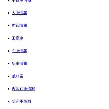
中古車情報
入庫情報
周辺情報
国産車
在庫情報
新車情報
独り言
現地在庫情報
研究用車両