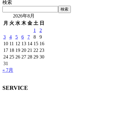
検索
検索
2026年8月
月
火
水
木
金
土
日
1
2
3
4
5
6
7
8
9
10
11
12
13
14
15
16
17
18
19
20
21
22
23
24
25
26
27
28
29
30
31
« 7月
SERVICE