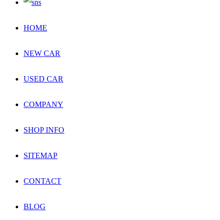
HOME
NEW CAR
USED CAR
COMPANY
SHOP INFO
SITEMAP
CONTACT
BLOG