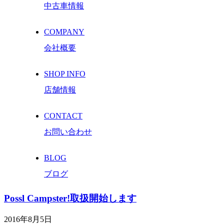
中古車情報
COMPANY
会社概要
SHOP INFO
店舗情報
CONTACT
お問い合わせ
BLOG
ブログ
Possl Campster!取扱開始します
2016年8月5日