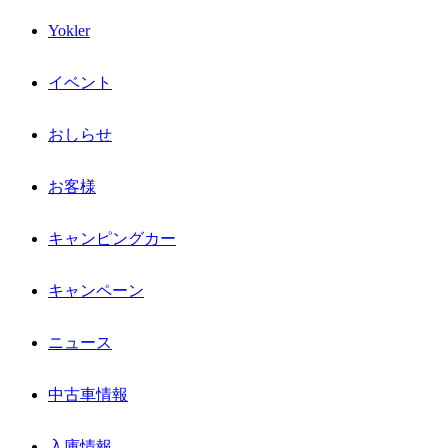
Yokler
イベント
おしらせ
お客様
キャンピングカー
キャンペーン
ニュース
中古車情報
入庫情報