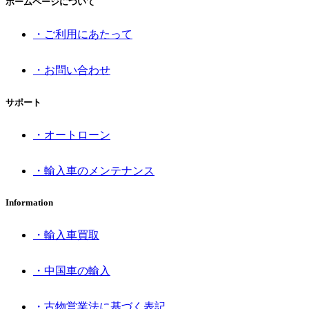
ホームページについて
・ご利用にあたって
・お問い合わせ
サポート
・オートローン
・輸入車のメンテナンス
Information
・輸入車買取
・中国車の輸入
・古物営業法に基づく表記