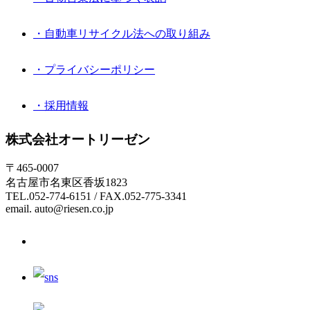
・自動車リサイクル法への取り組み
・プライバシーポリシー
・採用情報
株式会社オートリーゼン
〒465-0007
名古屋市名東区香坂1823
TEL.052-774-6151 / FAX.052-775-3341
email. auto@riesen.co.jp