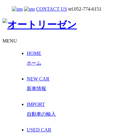
CONTACT US
tel.052-774-6151
MENU
HOME
ホーム
NEW CAR
新車情報
IMPORT
自動車の輸入
USED CAR