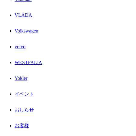
VLADA
Volkswagen
volvo
WESTFALIA
Yokler
イベント
おしらせ
お客様