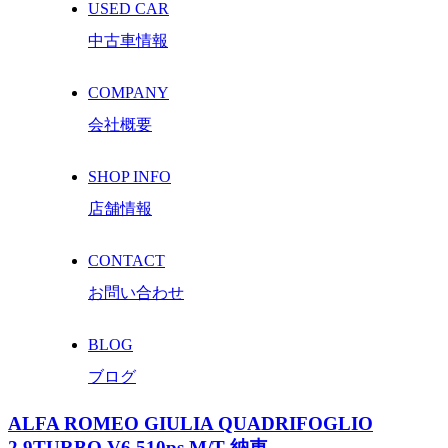
USED CAR
中古車情報
COMPANY
会社概要
SHOP INFO
店舗情報
CONTACT
お問い合わせ
BLOG
ブログ
ALFA ROMEO GIULIA QUADRIFOGLIO
2.9TURBO V6 510ps M/T 納車