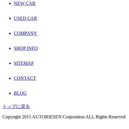
NEW CAR
USED CAR
COMPANY
SHOP INFO
SITEMAP
CONTACT
BLOG
トップに戻る
Copyright 2015 AUTORIESEN Corporation ALL Rights Reserved