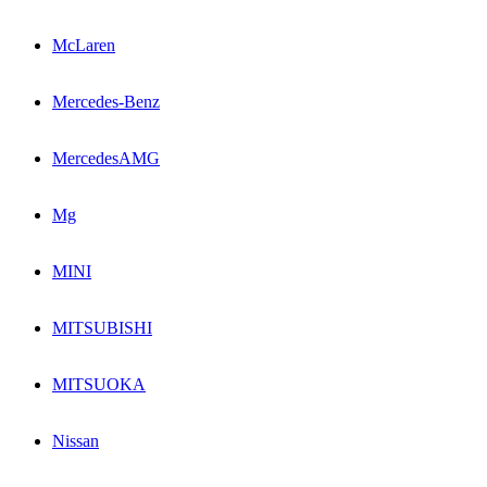
McLaren
Mercedes-Benz
MercedesAMG
Mg
MINI
MITSUBISHI
MITSUOKA
Nissan