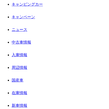
キャンピングカー
キャンペーン
ニュース
中古車情報
入庫情報
周辺情報
国産車
在庫情報
新車情報