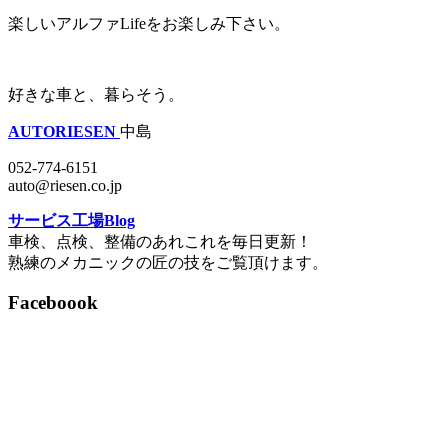
楽しいアルファLifeをお楽しみ下さい。
好きな車と、暮らそう。
AUTORIESEN
中島
052-774-6151
auto@riesen.co.jp
サービス工場Blog
車検、点検、整備のあれこれを毎日更新！
熟練のメカニックの匠の技をご覧頂けます。
Faceboook