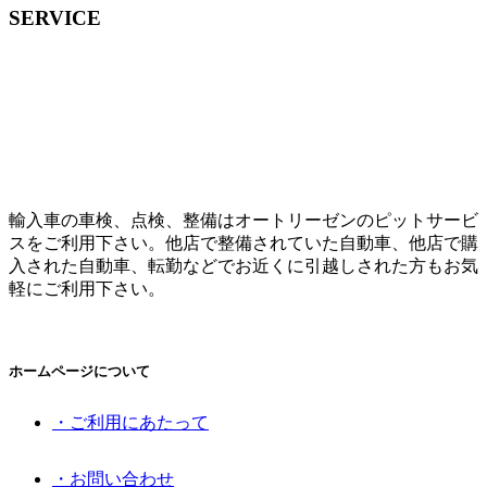
SERVICE
輸入車の車検、点検、整備はオートリーゼンのピットサービ
スをご利用下さい。他店で整備されていた自動車、他店で購
入された自動車、転勤などでお近くに引越しされた方もお気
軽にご利用下さい。
ホームページについて
・ご利用にあたって
・お問い合わせ