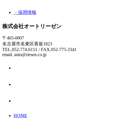
・採用情報
株式会社オートリーゼン
〒465-0007
名古屋市名東区香坂1823
TEL.052-774-6151 / FAX.052-775-3341
email. auto@riesen.co.jp
HOME