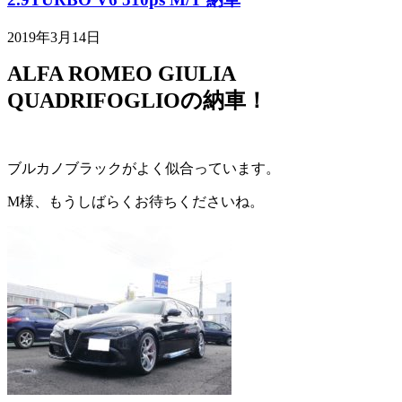
2019年3月14日
ALFA ROMEO GIULIA
QUADRIFOGLIOの納車！
ブルカノブラックがよく似合っています。
M様、もうしばらくお待ちくださいね。