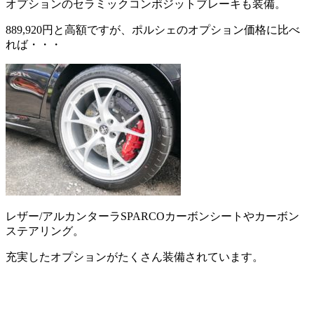
オプションのセラミックコンポジットブレーキも装備。
889,920円と高額ですが、ポルシェのオプション価格に比べ
れば・・・
レザー/アルカンターラSPARCOカーボンシートやカーボン
ステアリング。
充実したオプションがたくさん装備されています。