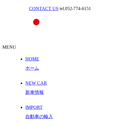
CONTACT US
tel.052-774-6151
MENU
HOME
ホーム
NEW CAR
新車情報
IMPORT
自動車の輸入