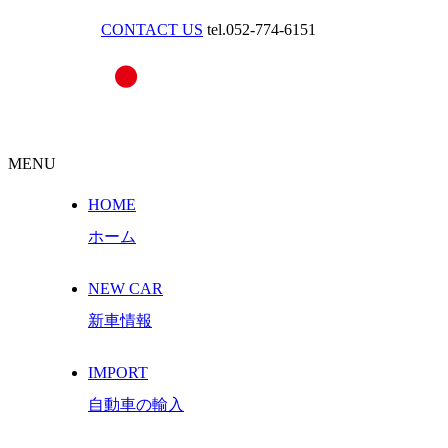
CONTACT US
tel.052-774-6151
MENU
HOME
ホーム
NEW CAR
新車情報
IMPORT
自動車の輸入