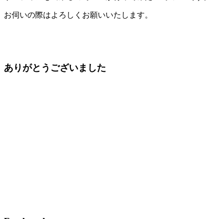
お伺いの際はよろしくお願いいたします。
ありがとうございました