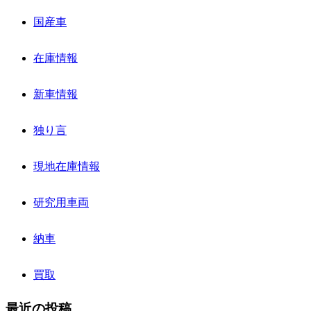
国産車
在庫情報
新車情報
独り言
現地在庫情報
研究用車両
納車
買取
最近の投稿