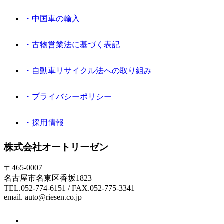
・中国車の輸入
・古物営業法に基づく表記
・自動車リサイクル法への取り組み
・プライバシーポリシー
・採用情報
株式会社オートリーゼン
〒465-0007
名古屋市名東区香坂1823
TEL.052-774-6151 / FAX.052-775-3341
email. auto@riesen.co.jp