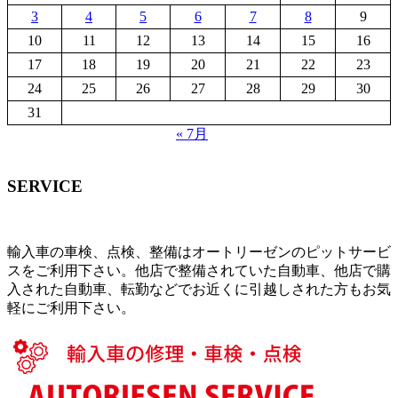
3
4
5
6
7
8
9
10
11
12
13
14
15
16
17
18
19
20
21
22
23
24
25
26
27
28
29
30
31
« 7月
SERVICE
輸入車の車検、点検、整備はオートリーゼンのピットサービ
スをご利用下さい。他店で整備されていた自動車、他店で購
入された自動車、転勤などでお近くに引越しされた方もお気
軽にご利用下さい。