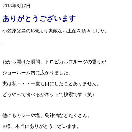
2018年6月7日
ありがとうございます
小笠原父島のK様より素敵なお土産を頂きました。
箱から開けた瞬間、トロピカルフルーツの香りが
ショールーム内に広がりました。
実は私・・・一度も口にしたことありません。
どうやって食べるかネットで検索です（笑）
他にもカレーや塩、島辣油などたくさん。
K様、本当にありがとうございます。