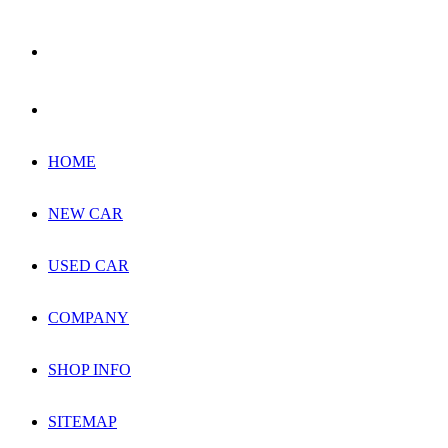
HOME
NEW CAR
USED CAR
COMPANY
SHOP INFO
SITEMAP