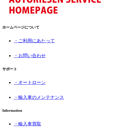
ホームページについて
・ご利用にあたって
・お問い合わせ
サポート
・オートローン
・輸入車のメンテナンス
Information
・輸入車買取