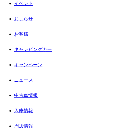
イベント
おしらせ
お客様
キャンピングカー
キャンペーン
ニュース
中古車情報
入庫情報
周辺情報