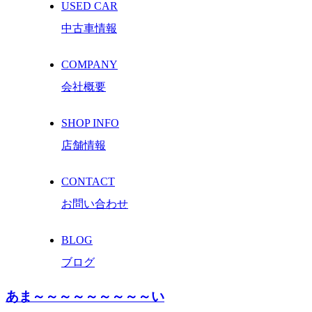
USED CAR
中古車情報
COMPANY
会社概要
SHOP INFO
店舗情報
CONTACT
お問い合わせ
BLOG
ブログ
あま～～～～～～～～～い