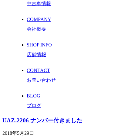
中古車情報
COMPANY
会社概要
SHOP INFO
店舗情報
CONTACT
お問い合わせ
BLOG
ブログ
UAZ-2206 ナンバー付きました
2018年5月29日