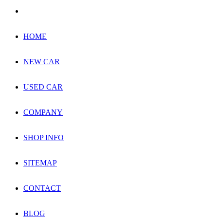
HOME
NEW CAR
USED CAR
COMPANY
SHOP INFO
SITEMAP
CONTACT
BLOG