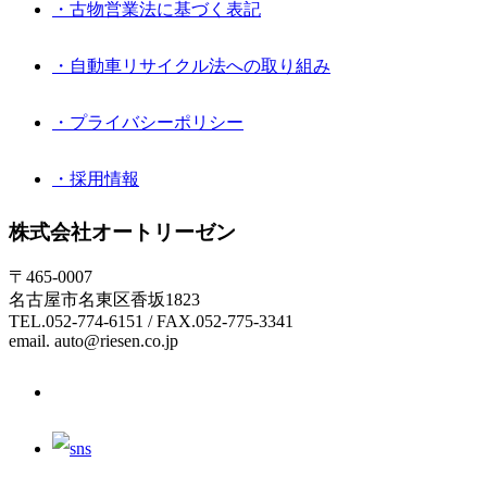
・古物営業法に基づく表記
・自動車リサイクル法への取り組み
・プライバシーポリシー
・採用情報
株式会社オートリーゼン
〒465-0007
名古屋市名東区香坂1823
TEL.052-774-6151 / FAX.052-775-3341
email. auto@riesen.co.jp