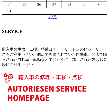
24
25
26
27
28
29
30
31
« 7月
SERVICE
輸入車の車検、点検、整備はオートリーゼンのピットサービ
スをご利用下さい。他店で整備されていた自動車、他店で購
入された自動車、転勤などでお近くに引越しされた方もお気
軽にご利用下さい。