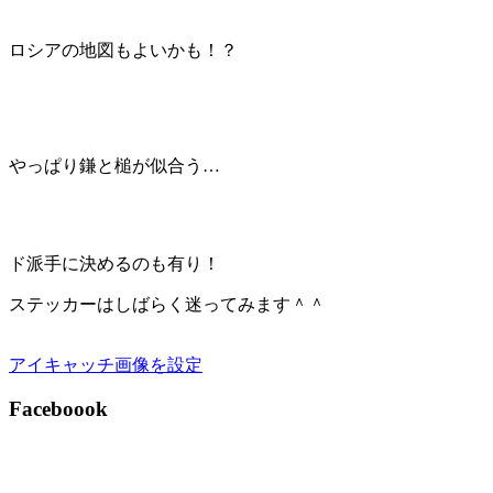
ロシアの地図もよいかも！？
やっぱり鎌と槌が似合う…
ド派手に決めるのも有り！
ステッカーはしばらく迷ってみます＾＾
アイキャッチ画像を設定
Faceboook