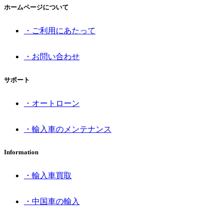
ホームページについて
・ご利用にあたって
・お問い合わせ
サポート
・オートローン
・輸入車のメンテナンス
Information
・輸入車買取
・中国車の輸入