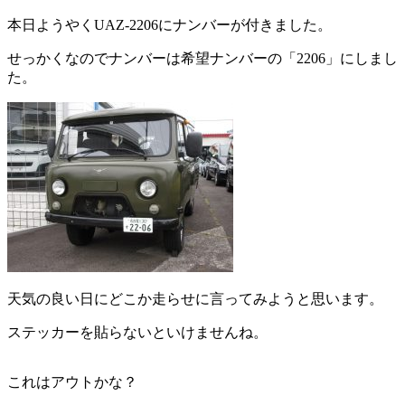
本日ようやくUAZ-2206にナンバーが付きました。
せっかくなのでナンバーは希望ナンバーの「2206」にしまし
た。
天気の良い日にどこか走らせに言ってみようと思います。
ステッカーを貼らないといけませんね。
これはアウトかな？