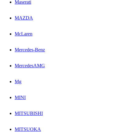
Maserati
MAZDA
McLaren
Mercedes-Benz
MercedesAMG
Mg
MINI
MITSUBISHI
MITSUOKA