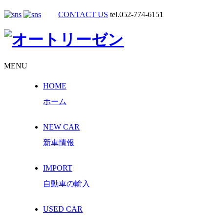
CONTACT US
tel.052-774-6151
MENU
HOME
ホーム
NEW CAR
新車情報
IMPORT
自動車の輸入
USED CAR