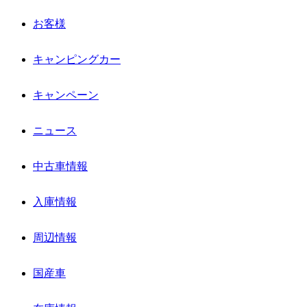
お客様
キャンピングカー
キャンペーン
ニュース
中古車情報
入庫情報
周辺情報
国産車