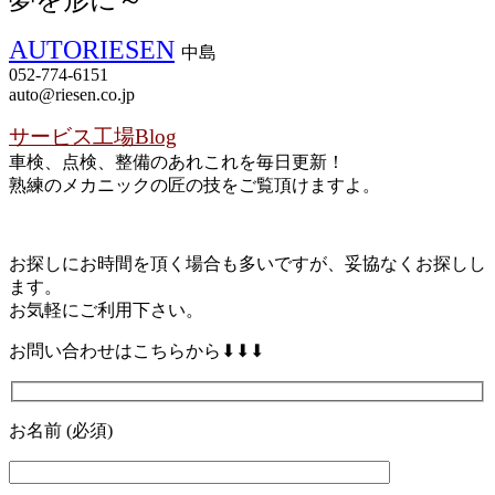
AUTORIESEN
中島
052-774-6151
auto@riesen.co.jp
サービス工場Blog
車検、点検、整備のあれこれを毎日更新！
熟練のメカニックの匠の技をご覧頂けますよ。
お探しにお時間を頂く場合も多いですが、妥協なくお探しし
ます。
お気軽にご利用下さい。
お問い合わせはこちらから⬇⬇⬇
お名前 (必須)