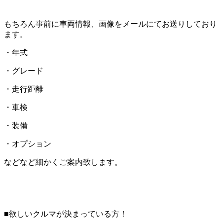
もちろん事前に車両情報、画像をメールにてお送りしており
ます。
・年式
・グレード
・走行距離
・車検
・装備
・オプション
などなど細かくご案内致します。
■欲しいクルマが決まっている方！