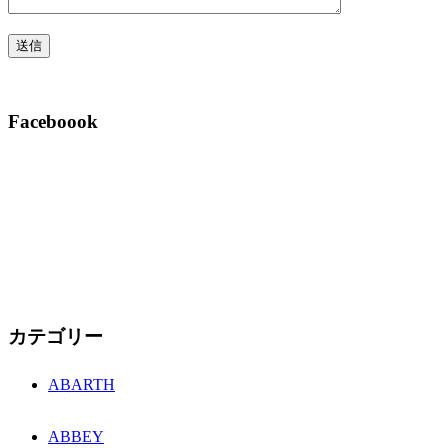
Faceboook
カテゴリー
ABARTH
ABBEY