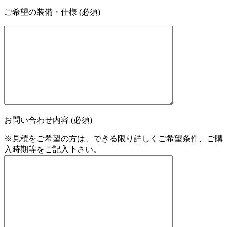
ご希望の装備・仕様 (必須)
お問い合わせ内容 (必須)
※見積をご希望の方は、できる限り詳しくご希望条件、ご購
入時期等をご記入下さい。