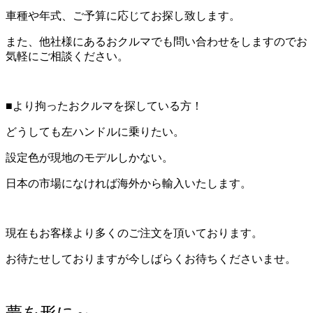
車種や年式、ご予算に応じてお探し致します。
また、他社様にあるおクルマでも問い合わせをしますのでお
気軽にご相談ください。
■より拘ったおクルマを探している方！
どうしても左ハンドルに乗りたい。
設定色が現地のモデルしかない。
日本の市場になければ海外から輸入いたします。
現在もお客様より多くのご注文を頂いております。
お待たせしておりますが今しばらくお待ちくださいませ。
夢を形に～