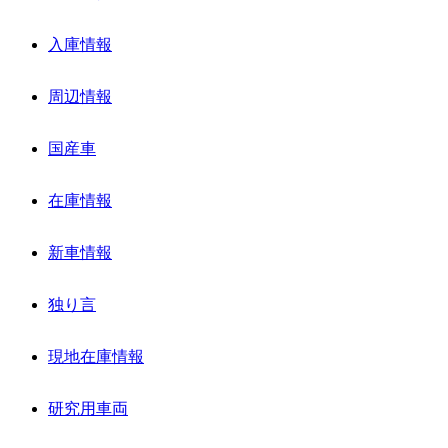
入庫情報
周辺情報
国産車
在庫情報
新車情報
独り言
現地在庫情報
研究用車両