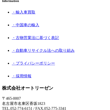
Information
・輸入車買取
・中国車の輸入
・古物営業法に基づく表記
・自動車リサイクル法への取り組み
・プライバシーポリシー
・採用情報
株式会社オートリーゼン
〒465-0007
名古屋市名東区香坂1823
TEL.052-774-6151 / FAX.052-775-3341