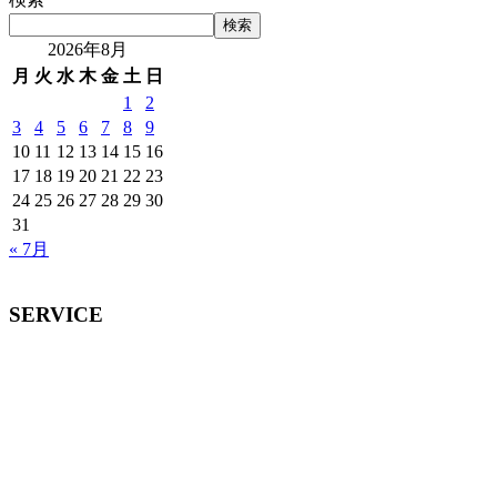
検索
2026年8月
月
火
水
木
金
土
日
1
2
3
4
5
6
7
8
9
10
11
12
13
14
15
16
17
18
19
20
21
22
23
24
25
26
27
28
29
30
31
« 7月
SERVICE