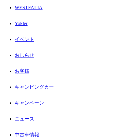
WESTFALIA
Yokler
イベント
おしらせ
お客様
キャンピングカー
キャンペーン
ニュース
中古車情報