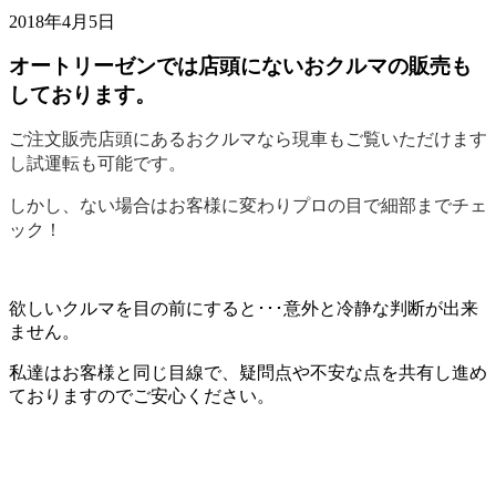
2018年4月5日
オートリーゼンでは店頭にないおクルマの販売も
しております。
ご注文販売店頭にあるおクルマなら現車もご覧いただけます
し試運転も可能です。
しかし、ない場合はお客様に変わりプロの目で細部までチェ
ック！
欲しいクルマを目の前にすると･･･意外と冷静な判断が出来
ません。
私達はお客様と同じ目線で、疑問点や不安な点を共有し進め
ておりますのでご安心ください。