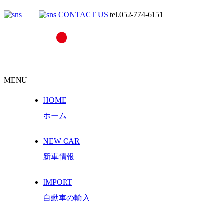
CONTACT US
tel.052-774-6151
MENU
HOME
ホーム
NEW CAR
新車情報
IMPORT
自動車の輸入