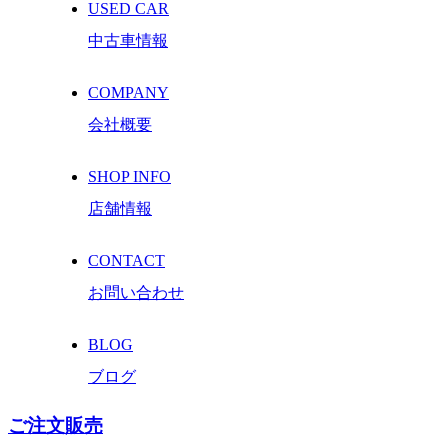
USED CAR
中古車情報
COMPANY
会社概要
SHOP INFO
店舗情報
CONTACT
お問い合わせ
BLOG
ブログ
ご注文販売