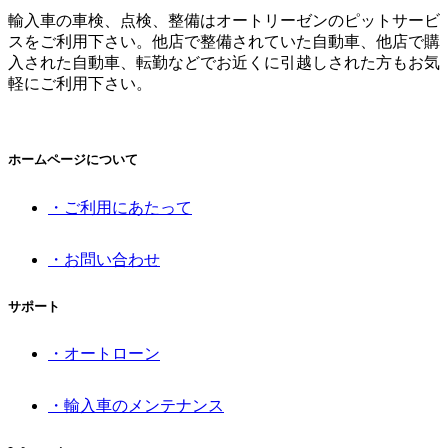
輸入車の車検、点検、整備はオートリーゼンのピットサービ
スをご利用下さい。他店で整備されていた自動車、他店で購
入された自動車、転勤などでお近くに引越しされた方もお気
軽にご利用下さい。
ホームページについて
・ご利用にあたって
・お問い合わせ
サポート
・オートローン
・輸入車のメンテナンス