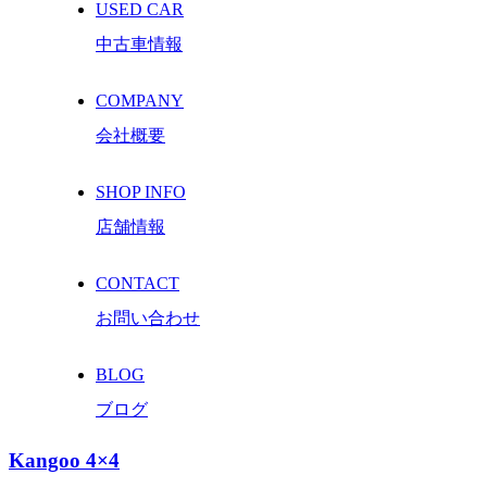
USED CAR
中古車情報
COMPANY
会社概要
SHOP INFO
店舗情報
CONTACT
お問い合わせ
BLOG
ブログ
Kangoo 4×4