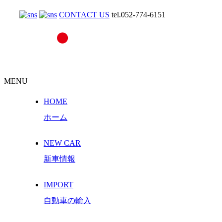
CONTACT US
tel.052-774-6151
MENU
HOME
ホーム
NEW CAR
新車情報
IMPORT
自動車の輸入