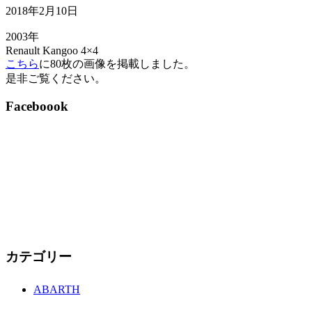
2018年2月10日
2003年
Renault Kangoo 4×4
こちら
に80枚の画像を掲載しました。
是非ご覧ください。
Faceboook
カテゴリー
ABARTH