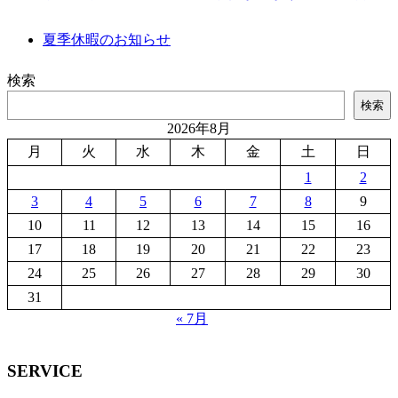
夏季休暇のお知らせ
検索
検索
2026年8月
月
火
水
木
金
土
日
1
2
3
4
5
6
7
8
9
10
11
12
13
14
15
16
17
18
19
20
21
22
23
24
25
26
27
28
29
30
31
« 7月
SERVICE