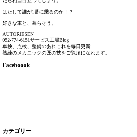
たら相当目立つでしょう。
はたして誰が1番に乗るのか！？
好きな車と、暮らそう。
AUTORIESEN
052-774-6151サービス工場Blog
車検、点検、整備のあれこれを毎日更新！
熟練のメカニックの匠の技をご覧頂になれます。
Faceboook
カテゴリー