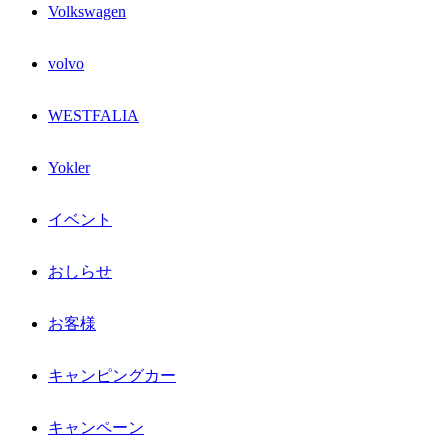
Volkswagen
volvo
WESTFALIA
Yokler
イベント
おしらせ
お客様
キャンピングカー
キャンペーン