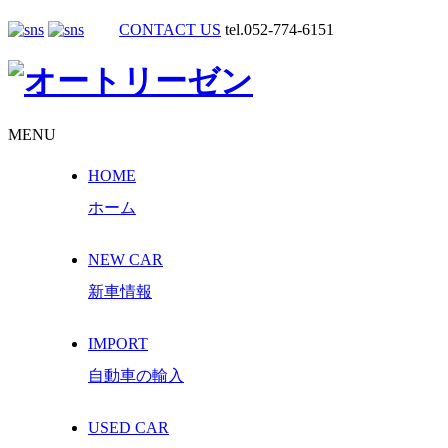
CONTACT US
tel.052-774-6151
MENU
HOME
ホーム
NEW CAR
新車情報
IMPORT
自動車の輸入
USED CAR