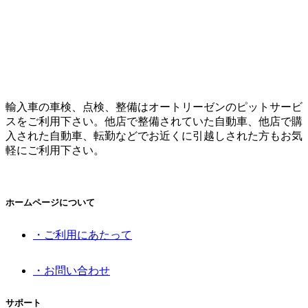
輸入車の車検、点検、整備はオートリーゼンのピットサービ
スをご利用下さい。他店で整備されていた自動車、他店で購
入された自動車、転勤などでお近くに引越しされた方もお気
軽にご利用下さい。
ホームページについて
・ご利用にあたって
・お問い合わせ
サポート