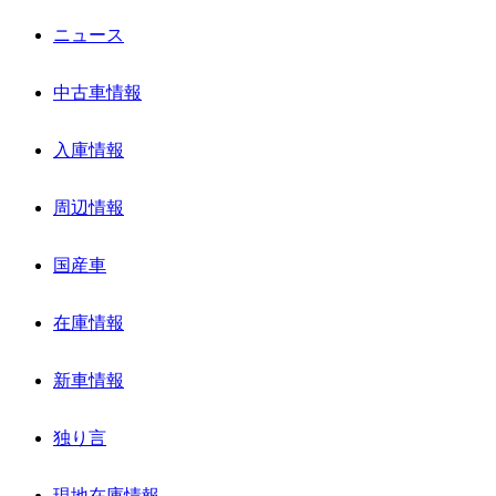
ニュース
中古車情報
入庫情報
周辺情報
国産車
在庫情報
新車情報
独り言
現地在庫情報