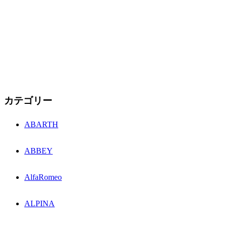
カテゴリー
ABARTH
ABBEY
AlfaRomeo
ALPINA