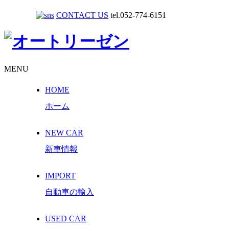
CONTACT US
tel.052-774-6151
MENU
HOME
ホーム
NEW CAR
新車情報
IMPORT
自動車の輸入
USED CAR