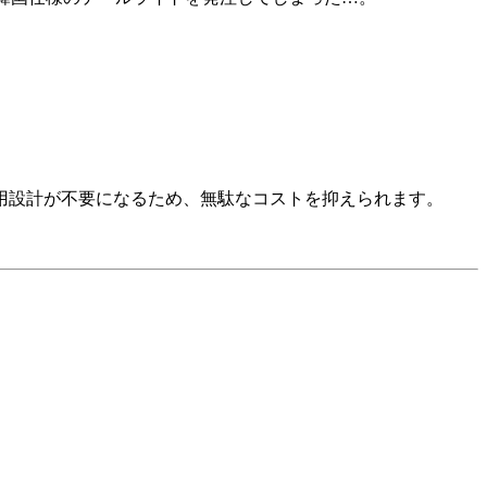
専用設計が不要になるため、無駄なコストを抑えられます。