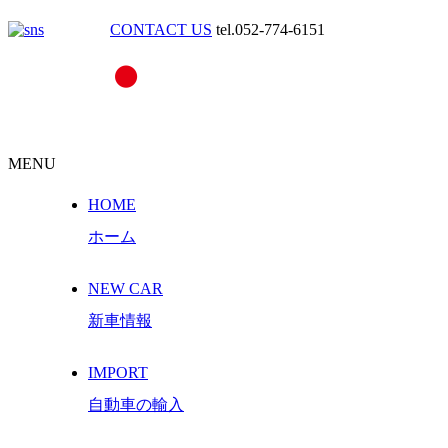
CONTACT US
tel.052-774-6151
MENU
HOME
ホーム
NEW CAR
新車情報
IMPORT
自動車の輸入