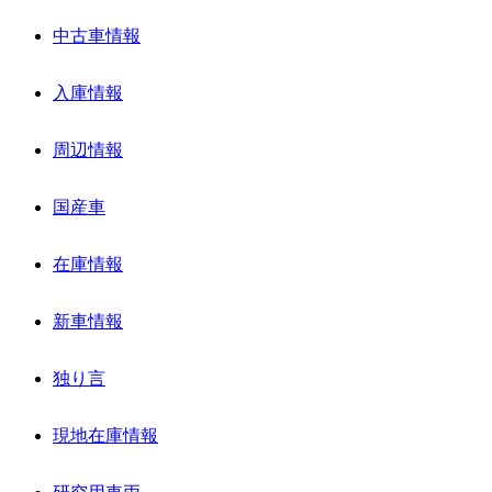
中古車情報
入庫情報
周辺情報
国産車
在庫情報
新車情報
独り言
現地在庫情報