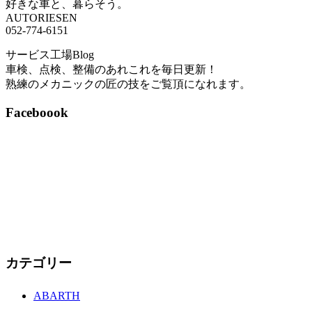
好きな車と、暮らそう。
AUTORIESEN
052-774-6151
サービス工場Blog
車検、点検、整備のあれこれを毎日更新！
熟練のメカニックの匠の技をご覧頂になれます。
Faceboook
カテゴリー
ABARTH