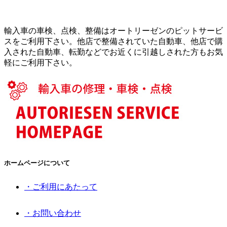
輸入車の車検、点検、整備はオートリーゼンのピットサービ
スをご利用下さい。他店で整備されていた自動車、他店で購
入された自動車、転勤などでお近くに引越しされた方もお気
軽にご利用下さい。
ホームページについて
・ご利用にあたって
・お問い合わせ