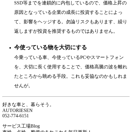
SSD等までを連鎖的に内包しているので、価格上昇の
原因となっている企業の成長に投資することによっ
て、影響をヘッジする。勿論リスクもあります、繰り
返しますが投資を推奨するものではありません。
今使っている物を大切にする
今乗っている車、今使っているPCやスマートフォン
を、大切に長く使用することで、価格高騰の波を離れ
たところから眺める手段。これも妥協なのかもしれま
せんが。
好きな車と、暮らそう。
AUTORIESEN
052-774-6151
サービス工場Blog