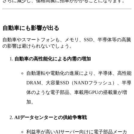
さらに減少し、価格高騰に拍車がかかることになります。
自動車にも影響が出る
自動車やスマートフォンも、メモリ、SSD、半導体等の高騰
の影響は避けられないでしょう。
自動車の高性能化による内需の増加
自動運転や電動化の進展により、半導体、高性能
DRAM、大容量SSD（NANDフラッシュ）、半導
体のような電子部品、車載用GPUの搭載量が増
加。
AIデータセンターとの供給争奪戦
利益率が高いAIサーバー向けに電子部品メーカ