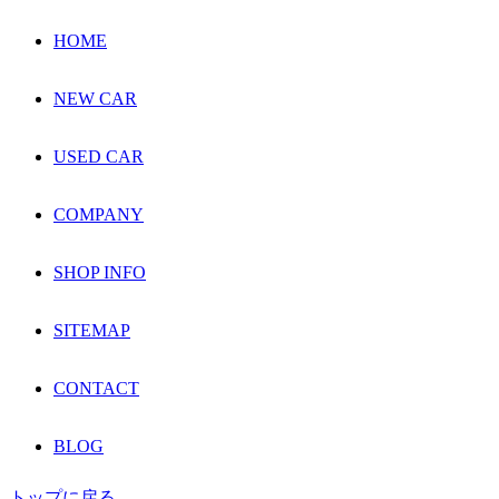
HOME
NEW CAR
USED CAR
COMPANY
SHOP INFO
SITEMAP
CONTACT
BLOG
トップに戻る