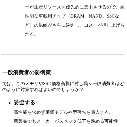
ーが生産リソースを優先的に集中させるので、高
性能な車載用チップ（DRAM、NAND、SoCな
ど）の供給がさらに逼迫し、コストが押し上げら
れる。
一般消費者の防衛策
では、このメモリやSSD価格高騰に対し我々一般消費者はど
のように対策すればよいのでしょうか？
妥協する
高性能を求めず廉価モデルや型落ちを購入する。
新製品でもメーカーがスペック低下を進める可能性