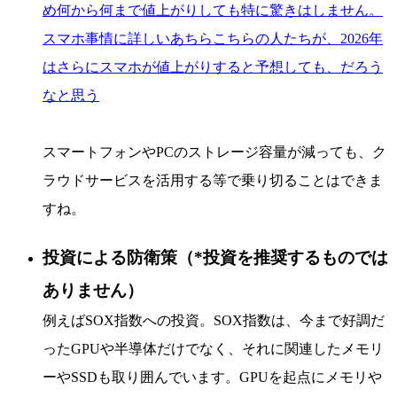
め何から何まで値上がりしても特に驚きはしません。
スマホ事情に詳しいあちらこちらの人たちが、2026年
はさらにスマホが値上がりすると予想しても、だろう
なと思う
スマートフォンやPCのストレージ容量が減っても、ク
ラウドサービスを活用する等で乗り切ることはできま
すね。
投資による防衛策（*投資を推奨するものでは
ありません）
例えばSOX指数への投資。SOX指数は、今まで好調だ
ったGPUや半導体だけでなく、それに関連したメモリ
ーやSSDも取り囲んでいます。GPUを起点にメモリや