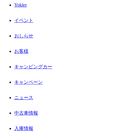
Yokler
イベント
おしらせ
お客様
キャンピングカー
キャンペーン
ニュース
中古車情報
入庫情報