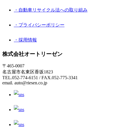
・自動車リサイクル法への取り組み
・プライバシーポリシー
・採用情報
株式会社オートリーゼン
〒465-0007
名古屋市名東区香坂1823
TEL.052-774-6151 / FAX.052-775-3341
email. auto@riesen.co.jp