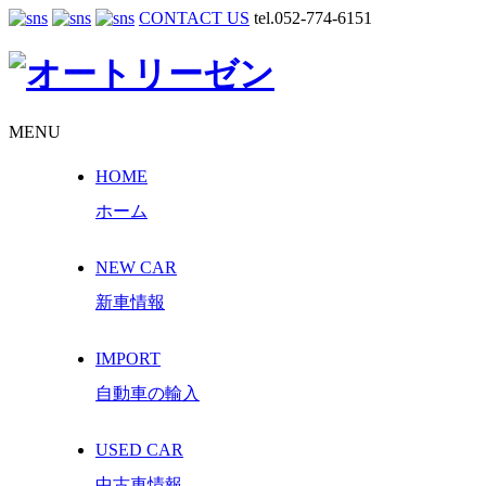
CONTACT US
tel.052-774-6151
MENU
HOME
ホーム
NEW CAR
新車情報
IMPORT
自動車の輸入
USED CAR
中古車情報