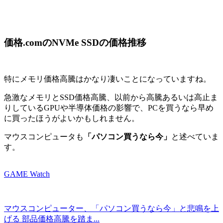
価格.comのNVMe SSDの価格推移
特にメモリ価格高騰はかなり凄いことになっていますね。
急激なメモリとSSD価格高騰、以前から高騰あるいは高止ま
りしているGPUや半導体価格の影響で、PCを買うなら早め
に買ったほうがよいかもしれません。
マウスコンピュータも
「パソコン買うなら今」
と述べていま
す。
GAME Watch
マウスコンピューター、「パソコン買うなら今」と悲鳴を上
げる 部品価格高騰を踏ま...