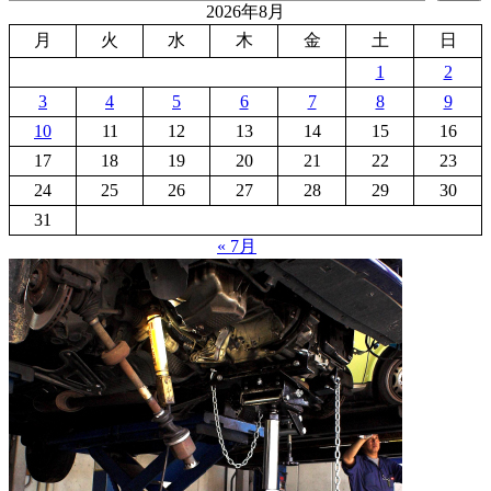
2026年8月
月
火
水
木
金
土
日
1
2
3
4
5
6
7
8
9
10
11
12
13
14
15
16
17
18
19
20
21
22
23
24
25
26
27
28
29
30
31
« 7月