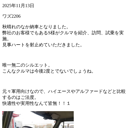
2025年11月13日
ワズ2206
秋晴れのなか納車となりました。
弊社のお客様でもあるS様がクルマを紹介、訪問、試乗を実
施。
見事ハートを射止めていただきました。
唯一無二のシルエット。
こんなクルマは今後2度とでないでしょうね。
元々軍用向けなので、ハイエースやアルファードなどと比較
するのはご法度。
快適性や実用性なんて皆無！！１