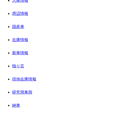
入庫情報
周辺情報
国産車
在庫情報
新車情報
独り言
現地在庫情報
研究用車両
納車