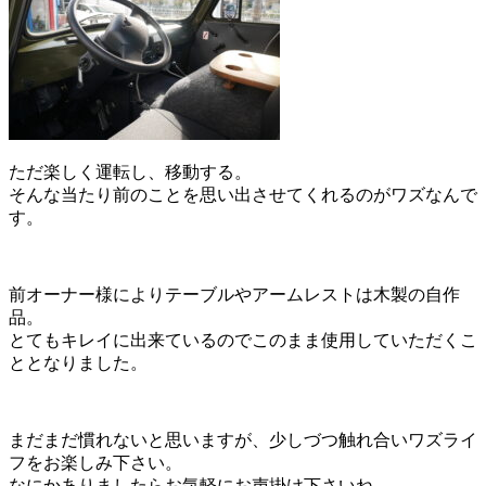
ただ楽しく運転し、移動する。
そんな当たり前のことを思い出させてくれるのがワズなんで
す。
前オーナー様によりテーブルやアームレストは木製の自作
品。
とてもキレイに出来ているのでこのまま使用していただくこ
ととなりました。
まだまだ慣れないと思いますが、少しづつ触れ合いワズライ
フをお楽しみ下さい。
なにかありましたらお気軽にお声掛け下さいね。