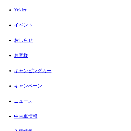
Yokler
イベント
おしらせ
お客様
キャンピングカー
キャンペーン
ニュース
中古車情報