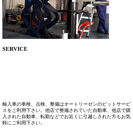
SERVICE
輸入車の車検、点検、整備はオートリーゼンのピットサービ
スをご利用下さい。他店で整備されていた自動車、他店で購
入された自動車、転勤などでお近くに引越しされた方もお気
軽にご利用下さい。