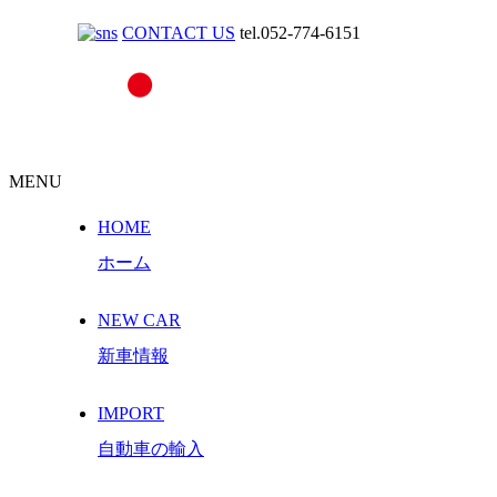
CONTACT US
tel.052-774-6151
MENU
HOME
ホーム
NEW CAR
新車情報
IMPORT
自動車の輸入