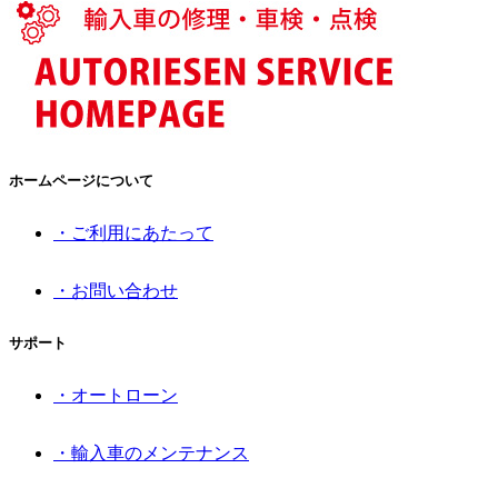
ホームページについて
・ご利用にあたって
・お問い合わせ
サポート
・オートローン
・輸入車のメンテナンス