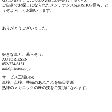
ご自身でお探しになられたメンテナンス先のSHOP様も、ど
うぞよろしくお願いします。
ありがとうございました。
好きな車と、暮らそう。
AUTORIESEN
052-774-6151
auto@riesen.co.jp
サービス工場Blog
車検、点検、整備のあれこれを毎日更新！
熟練のメカニックの匠の技をご覧頂になれます。