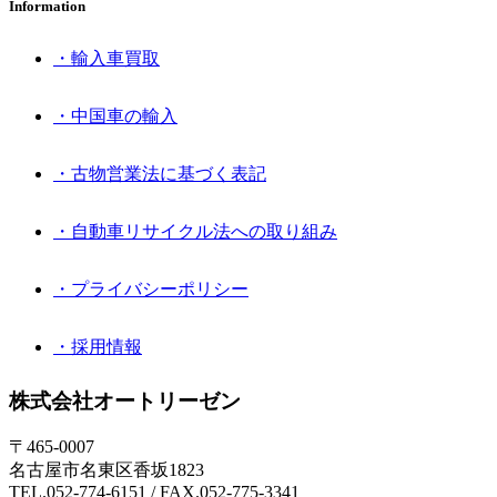
Information
・輸入車買取
・中国車の輸入
・古物営業法に基づく表記
・自動車リサイクル法への取り組み
・プライバシーポリシー
・採用情報
株式会社オートリーゼン
〒465-0007
名古屋市名東区香坂1823
TEL.052-774-6151 / FAX.052-775-3341