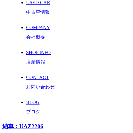
USED CAR
中古車情報
COMPANY
会社概要
SHOP INFO
店舗情報
CONTACT
お問い合わせ
BLOG
ブログ
納車：UAZ2206