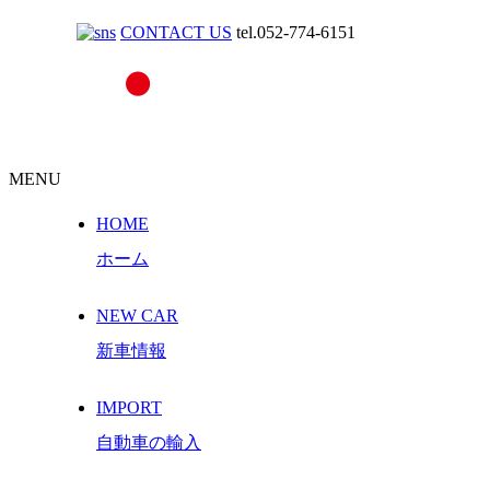
CONTACT US
tel.052-774-6151
MENU
HOME
ホーム
NEW CAR
新車情報
IMPORT
自動車の輸入