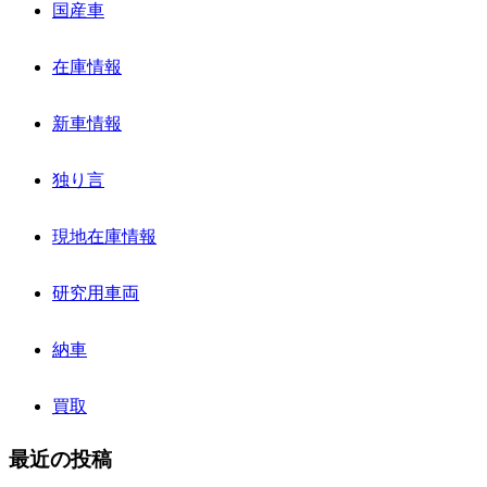
国産車
在庫情報
新車情報
独り言
現地在庫情報
研究用車両
納車
買取
最近の投稿