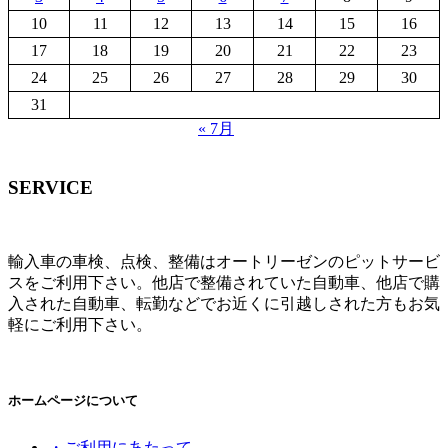
10
11
12
13
14
15
16
17
18
19
20
21
22
23
24
25
26
27
28
29
30
31
« 7月
SERVICE
輸入車の車検、点検、整備はオートリーゼンのピットサービ
スをご利用下さい。他店で整備されていた自動車、他店で購
入された自動車、転勤などでお近くに引越しされた方もお気
軽にご利用下さい。
ホームページについて
・ご利用にあたって