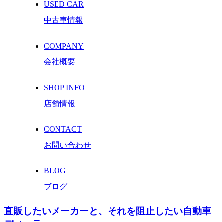
USED CAR
中古車情報
COMPANY
会社概要
SHOP INFO
店舗情報
CONTACT
お問い合わせ
BLOG
ブログ
直販したいメーカーと、それを阻止したい自動車