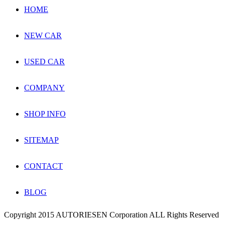
HOME
NEW CAR
USED CAR
COMPANY
SHOP INFO
SITEMAP
CONTACT
BLOG
Copyright 2015 AUTORIESEN Corporation ALL Rights Reserved