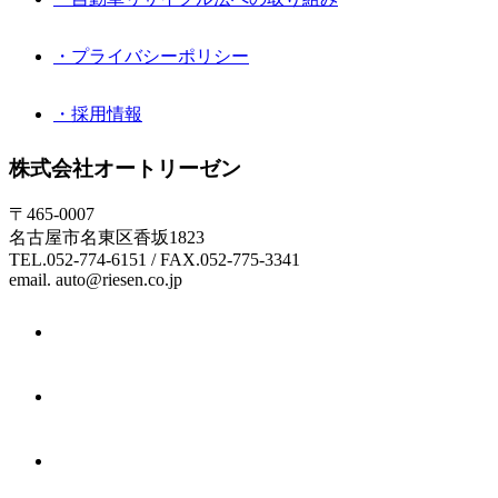
・プライバシーポリシー
・採用情報
株式会社オートリーゼン
〒465-0007
名古屋市名東区香坂1823
TEL.052-774-6151 / FAX.052-775-3341
email. auto@riesen.co.jp