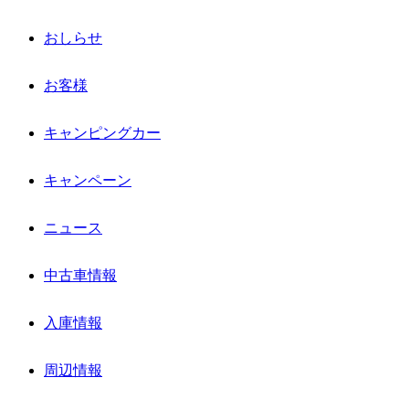
おしらせ
お客様
キャンピングカー
キャンペーン
ニュース
中古車情報
入庫情報
周辺情報