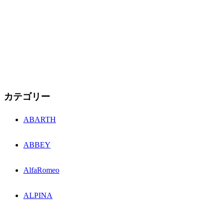
カテゴリー
ABARTH
ABBEY
AlfaRomeo
ALPINA