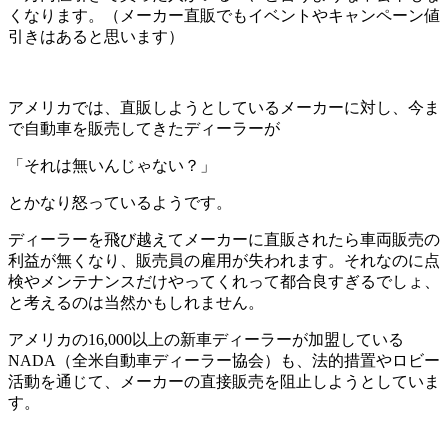
くなります。（メーカー直販でもイベントやキャンペーン値
引きはあると思います）
アメリカでは、直販しようとしているメーカーに対し、今ま
で自動車を販売してきたディーラーが
「それは無いんじゃない？」
とかなり怒っているようです。
ディーラーを飛び越えてメーカーに直販されたら車両販売の
利益が無くなり、販売員の雇用が失われます。それなのに点
検やメンテナンスだけやってくれって都合良すぎるでしょ、
と考えるのは当然かもしれません。
アメリカの16,000以上の新車ディーラーが加盟している
NADA（全米自動車ディーラー協会）も、法的措置やロビー
活動を通じて、メーカーの直接販売を阻止しようとしていま
す。