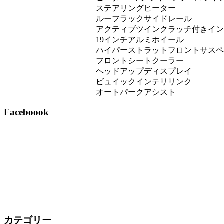
ステアリングヒーター
ルーフラックサイドレール
アクティブツインクラッチ付きイン
19インチアルミホイール
ハイパーストラットフロントサスペ
フロントシートクーラー
ヘッドアップディスプレイ
ビュイックインテリリンク
オートパークアシスト
Faceboook
カテゴリー