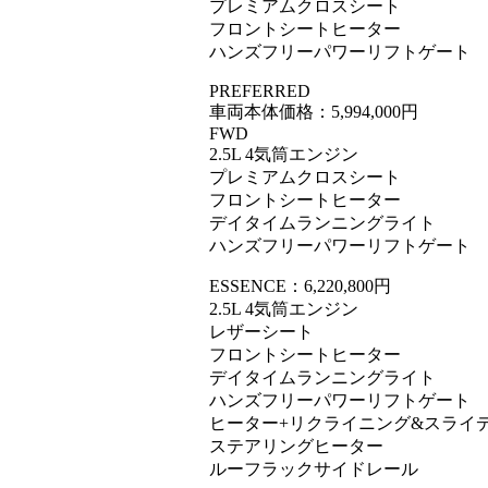
プレミアムクロスシート
フロントシートヒーター
ハンズフリーパワーリフトゲート
PREFERRED
車両本体価格：5,994,000円
FWD
2.5L 4気筒エンジン
プレミアムクロスシート
フロントシートヒーター
デイタイムランニングライト
ハンズフリーパワーリフトゲート
ESSENCE：6,220,800円
2.5L 4気筒エンジン
レザーシート
フロントシートヒーター
デイタイムランニングライト
ハンズフリーパワーリフトゲート
ヒーター+リクライニング&スライ
ステアリングヒーター
ルーフラックサイドレール