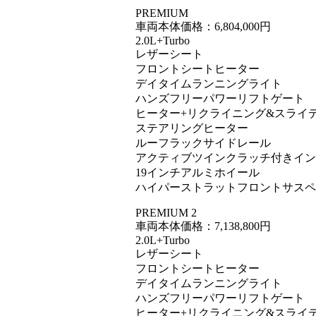
PREMIUM
車両本体価格：6,804,000円
2.0L+Turbo
レザーシート
フロントシートヒーター
デイタイムランニングライト
ハンズフリーパワーリフトゲート
ヒーター+リクライニング&スライ
ステアリングヒーター
ルーフラックサイドレール
アクティブツインクラッチ付きイン
19インチアルミホイール
ハイパーストラットフロントサスペ
PREMIUM 2
車両本体価格：7,138,800円
2.0L+Turbo
レザーシート
フロントシートヒーター
デイタイムランニングライト
ハンズフリーパワーリフトゲート
ヒーター+リクライニング&スライ