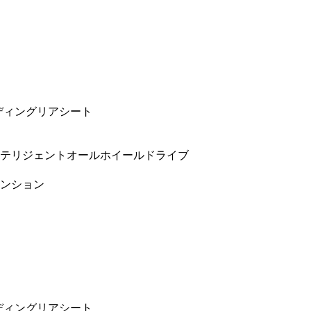
ディングリアシート
テリジェントオールホイールドライブ
ンション
ディングリアシート