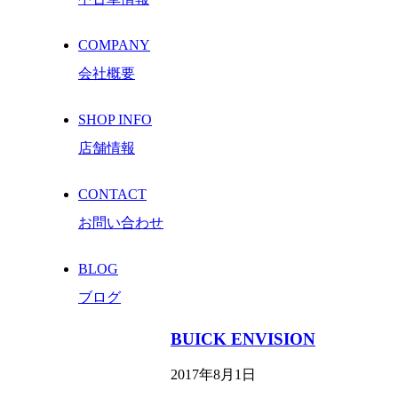
COMPANY
会社概要
SHOP INFO
店舗情報
CONTACT
お問い合わせ
BLOG
ブログ
BUICK ENVISION
2017年8月1日