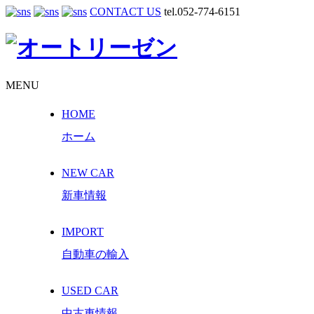
CONTACT US
tel.052-774-6151
MENU
HOME
ホーム
NEW CAR
新車情報
IMPORT
自動車の輸入
USED CAR
中古車情報