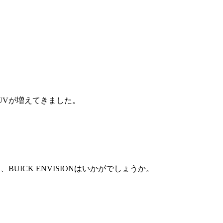
UVが増えてきました。
UICK ENVISIONはいかがでしょうか。