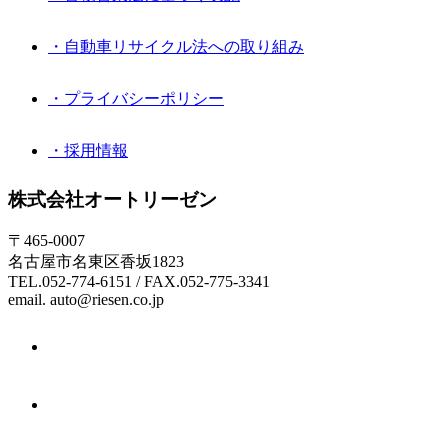
・自動車リサイクル法への取り組み
・プライバシーポリシー
・採用情報
株式会社オートリーゼン
〒465-0007
名古屋市名東区香坂1823
TEL.052-774-6151 / FAX.052-775-3341
email. auto@riesen.co.jp