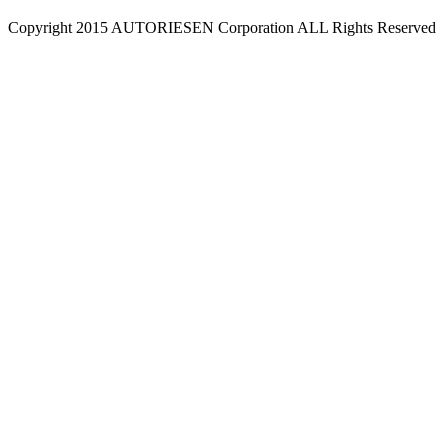
Copyright 2015 AUTORIESEN Corporation ALL Rights Reserved