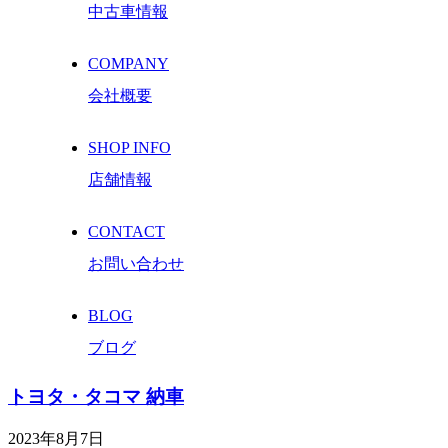
中古車情報
COMPANY
会社概要
SHOP INFO
店舗情報
CONTACT
お問い合わせ
BLOG
ブログ
トヨタ・タコマ 納車
2023年8月7日