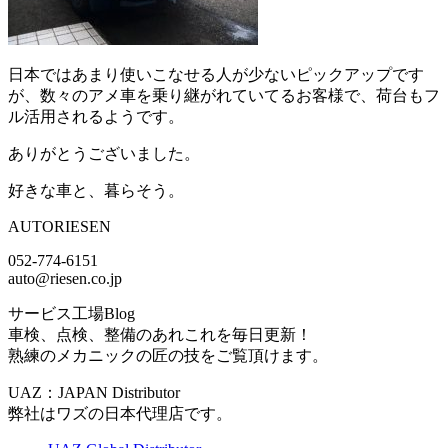
日本ではあまり使いこなせる人が少ないピックアップです
が、数々のアメ車を乗り継がれていてるお客様で、荷台もフ
ル活用されるようです。
ありがとうございました。
好きな車と、暮らそう。
AUTORIESEN
052-774-6151
auto@riesen.co.jp
サービス工場Blog
車検、点検、整備のあれこれを毎日更新！
熟練のメカニックの匠の技をご覧頂けます。
UAZ：JAPAN Distributor
弊社はワズの日本代理店です。