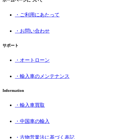
ホームページについて
・ご利用にあたって
・お問い合わせ
サポート
・オートローン
・輸入車のメンテナンス
Information
・輸入車買取
・中国車の輸入
・古物営業法に基づく表記