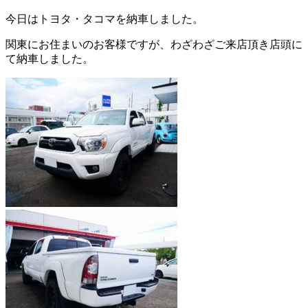
今日はトヨタ・タコマを納車しました。
関東にお住まいのお客様ですが、わざわざご来店頂き店頭に
て納車しました。