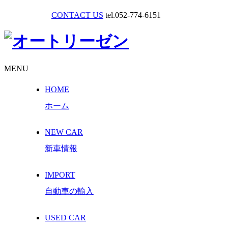
CONTACT US
tel.052-774-6151
MENU
HOME
ホーム
NEW CAR
新車情報
IMPORT
自動車の輸入
USED CAR