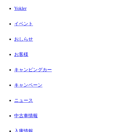
Yokler
イベント
おしらせ
お客様
キャンピングカー
キャンペーン
ニュース
中古車情報
入庫情報