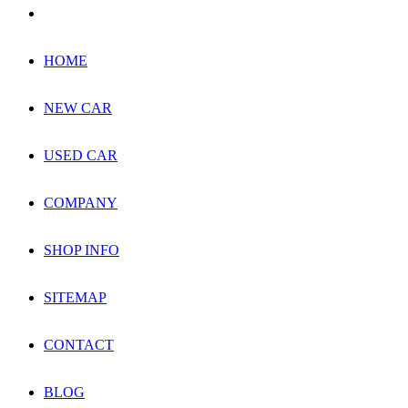
HOME
NEW CAR
USED CAR
COMPANY
SHOP INFO
SITEMAP
CONTACT
BLOG