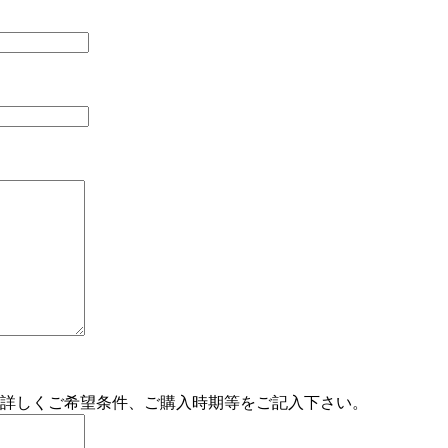
詳しくご希望条件、ご購入時期等をご記入下さい。