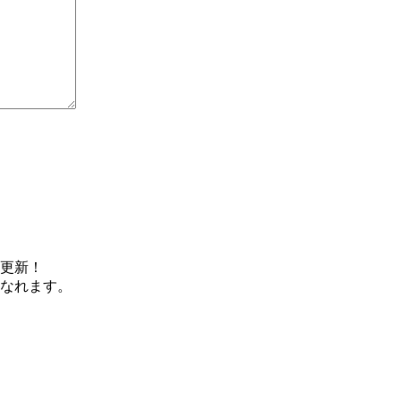
更新！
なれます。