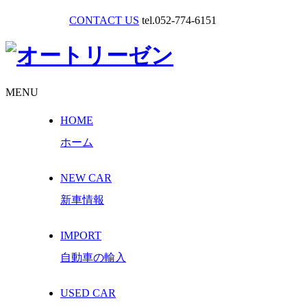
CONTACT US
tel.052-774-6151
MENU
HOME
ホーム
NEW CAR
新車情報
IMPORT
自動車の輸入
USED CAR