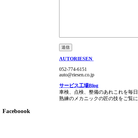
AUTORIESEN
052-774-6151
auto@riesen.co.jp
サービス工場Blog
車検、点検、整備のあれこれを毎日
熟練のメカニックの匠の技をご覧に
Faceboook