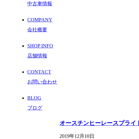
中古車情報
COMPANY
会社概要
SHOP INFO
店舗情報
CONTACT
お問い合わせ
BLOG
ブログ
オースチンヒーレースプライト
2019年12月10日