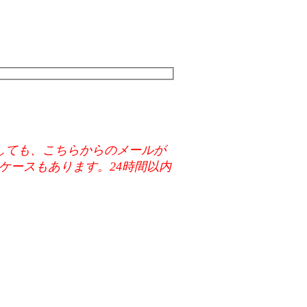
メールに返信しても、こちらからのメールが
ケースもあります。24時間以内