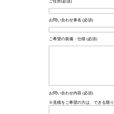
ご住所(必須)
お問い合わせ車名 (必須)
ご希望の装備・仕様 (必須)
お問い合わせ内容 (必須)
※見積をご希望の方は、できる限り