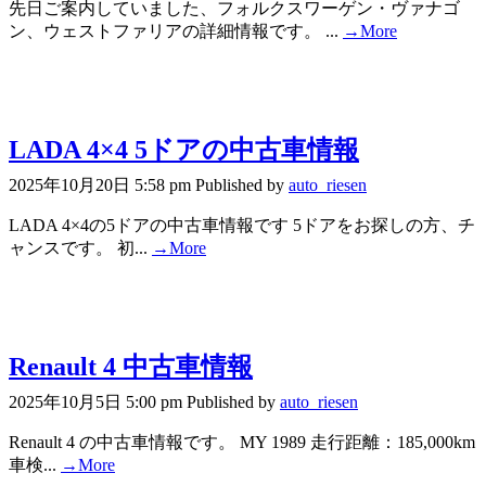
先日ご案内していました、フォルクスワーゲン・ヴァナゴ
ン、ウェストファリアの詳細情報です。 ...
→More
LADA 4×4 5ドアの中古車情報
2025年10月20日 5:58 pm
Published by
auto_riesen
LADA 4×4の5ドアの中古車情報です 5ドアをお探しの方、チ
ャンスです。 初...
→More
Renault 4 中古車情報
2025年10月5日 5:00 pm
Published by
auto_riesen
Renault 4 の中古車情報です。 MY 1989 走行距離：185,000km
車検...
→More