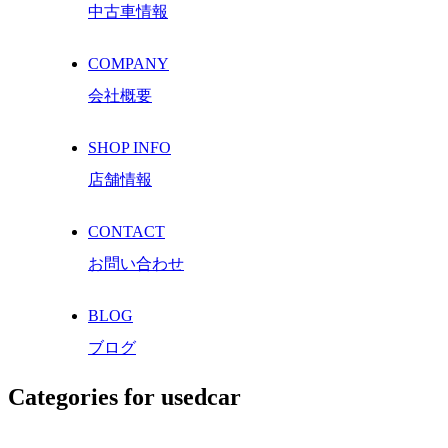
中古車情報
COMPANY
会社概要
SHOP INFO
店舗情報
CONTACT
お問い合わせ
BLOG
ブログ
Categories for usedcar