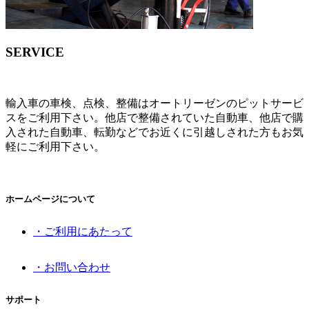
SERVICE
輸入車の車検、点検、整備はオートリーゼンのピットサービ
スをご利用下さい。他店で整備されていた自動車、他店で購
入された自動車、転勤などでお近くに引越しされた方もお気
軽にご利用下さい。
ホームページについて
・ご利用にあたって
・お問い合わせ
サポート