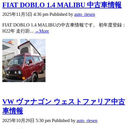
FIAT DOBLO 1.4 MALIBU 中古車情報
2025年11月5日 4:36 pm
Published by
auto_riesen
FIAT DOBLO 1.4 MALIBUの中古車情報です。 初年度登録：
H22年 走行距...
→More
VW ヴァナゴン ウェストファリア中古
車情報
2025年10月29日 5:30 pm
Published by
auto_riesen