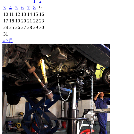
1
2
3
4
5
6
7
8
9
10
11
12
13
14
15
16
17
18
19
20
21
22
23
24
25
26
27
28
29
30
31
« 7月