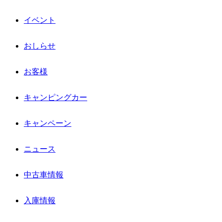
イベント
おしらせ
お客様
キャンピングカー
キャンペーン
ニュース
中古車情報
入庫情報