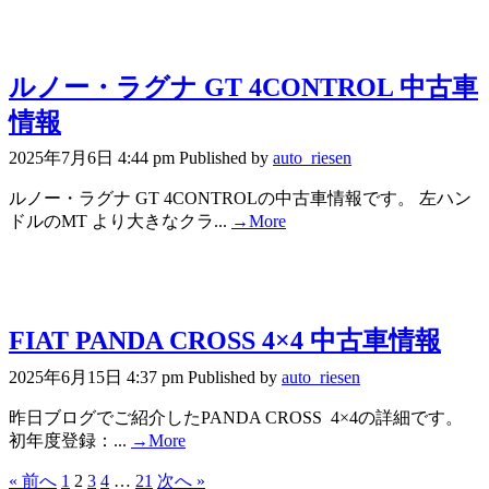
ルノー・ラグナ GT 4CONTROL 中古車
情報
2025年7月6日 4:44 pm
Published by
auto_riesen
ルノー・ラグナ GT 4CONTROLの中古車情報です。 左ハン
ドルのMT より大きなクラ...
→More
FIAT PANDA CROSS 4×4 中古車情報
2025年6月15日 4:37 pm
Published by
auto_riesen
昨日ブログでご紹介したPANDA CROSS 4×4の詳細です。
初年度登録：...
→More
« 前へ
1
2
3
4
…
21
次へ »