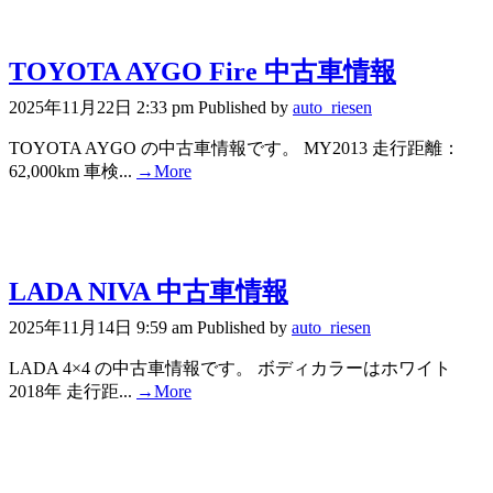
TOYOTA AYGO Fire 中古車情報
2025年11月22日 2:33 pm
Published by
auto_riesen
TOYOTA AYGO の中古車情報です。 MY2013 走行距離：
62,000km 車検...
→More
LADA NIVA 中古車情報
2025年11月14日 9:59 am
Published by
auto_riesen
LADA 4×4 の中古車情報です。 ボディカラーはホワイト
2018年 走行距...
→More