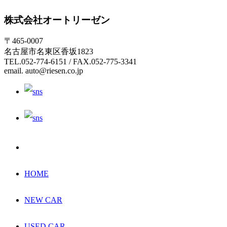
株式会社オートリーゼン
〒465-0007
名古屋市名東区香坂1823
TEL.052-774-6151 / FAX.052-775-3341
email. auto@riesen.co.jp
HOME
NEW CAR
USED CAR