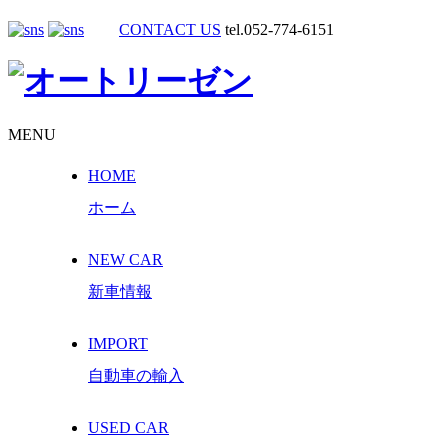
CONTACT US
tel.052-774-6151
MENU
HOME
ホーム
NEW CAR
新車情報
IMPORT
自動車の輸入
USED CAR