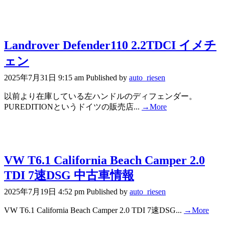
Landrover Defender110 2.2TDCI イメチ
ェン
2025年7月31日 9:15 am
Published by
auto_riesen
以前より在庫している左ハンドルのディフェンダー。
PUREDITIONというドイツの販売店...
→More
VW T6.1 California Beach Camper 2.0
TDI 7速DSG 中古車情報
2025年7月19日 4:52 pm
Published by
auto_riesen
VW T6.1 California Beach Camper 2.0 TDI 7速DSG...
→More