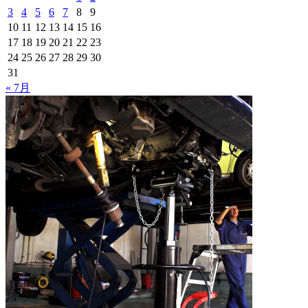
3
4
5
6
7
8
9
10
11
12
13
14
15
16
17
18
19
20
21
22
23
24
25
26
27
28
29
30
31
« 7月