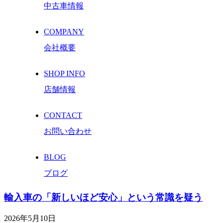
中古車情報
COMPANY
会社概要
SHOP INFO
店舗情報
CONTACT
お問い合わせ
BLOG
ブログ
輸入車の「新しいほど安心」という常識を疑う
2026年5月10日