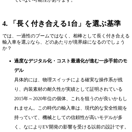
4. 「長く付き合える1台」を選ぶ基準
では、一過性のブームではなく、相棒として長く付き合える
輸入車を選ぶなら、どのあたりが境界線になるのでしょう
か？
過度なデジタル化・コスト最適化が進む一歩手前のモ
デル
具体的には、物理スイッチによる確実な操作系が残
り、内装素材の耐久性が実績として証明されている
2015年～2020年位の個体、これを狙うのが良いかもし
れません。この時代の輸入車は、現代的な安全性能を
持っていて、機械としての信頼性が高いモデルが多
く、なによりEV開発の影響を受ける以前の設計です。