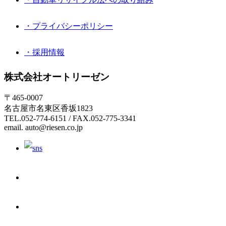
・プライバシーポリシー
・採用情報
株式会社オートリーゼン
〒465-0007
名古屋市名東区香坂1823
TEL.052-774-6151 / FAX.052-775-3341
email. auto@riesen.co.jp