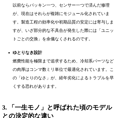
以前ならパッキン一つ、センサー一つで済んだ修理
が、現在はそれらが複雑にモジュール化されていま
す。製造工程の効率化や初期品質の安定には寄与しま
すが、いざ部分的な不具合が発生した際には「ユニッ
トごとの交換」を余儀なくされるのです。
ゆとりなき設計
燃費性能を極限まで追求するため、冷却系パーツなど
の肉厚はコンマ数ミリ単位で最適化されています。こ
の「ゆとりのなさ」が、経年劣化によるトラブルを早
くする恐れがあります。
3. 「一生モノ」と呼ばれた頃のモデル
との決定的な違い