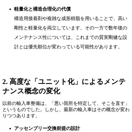
軽量化と構造合理化の代償
構造用接着剤や複雑な成形樹脂を用いることで、高い
剛性と軽量化を両立しています。その一方で数年後の
メンテナンス性については、これまでの質実剛健な設
計とは優先順位が変わっている可能性があります。
2. 高度な「ユニット化」によるメンテ
ナンス概念の変化
以前の輸入車整備は、「悪い箇所を特定して、そこを直す」
というものでした。しかし、最新の輸入車はその概念が変わ
りつつあります。
アッセンブリー交換前提の設計