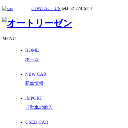
CONTACT US
tel.052-774-6151
MENU
HOME
ホーム
NEW CAR
新車情報
IMPORT
自動車の輸入
USED CAR