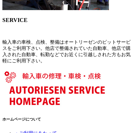
SERVICE
輸入車の車検、点検、整備はオートリーゼンのピットサービ
スをご利用下さい。他店で整備されていた自動車、他店で購
入された自動車、転勤などでお近くに引越しされた方もお気
軽にご利用下さい。
ホームページについて