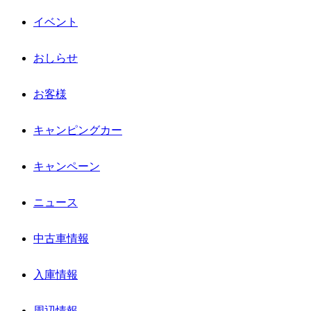
イベント
おしらせ
お客様
キャンピングカー
キャンペーン
ニュース
中古車情報
入庫情報
周辺情報