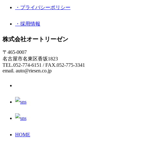
・プライバシーポリシー
・採用情報
株式会社オートリーゼン
〒465-0007
名古屋市名東区香坂1823
TEL.052-774-6151 / FAX.052-775-3341
email. auto@riesen.co.jp
HOME