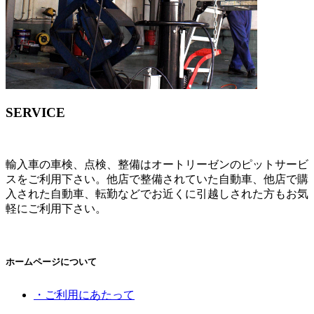
SERVICE
輸入車の車検、点検、整備はオートリーゼンのピットサービ
スをご利用下さい。他店で整備されていた自動車、他店で購
入された自動車、転勤などでお近くに引越しされた方もお気
軽にご利用下さい。
ホームページについて
・ご利用にあたって