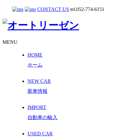
CONTACT US
tel.052-774-6151
MENU
HOME
ホーム
NEW CAR
新車情報
IMPORT
自動車の輸入
USED CAR