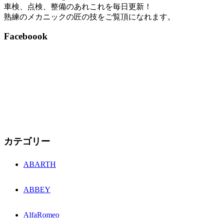
車検、点検、整備のあれこれを毎日更新！
熟練のメカニックの匠の技をご覧頂になれます。
Faceboook
カテゴリー
ABARTH
ABBEY
AlfaRomeo