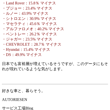
・Land Rover：15.8％ マイナス
・プジョー：23.4% マイナス
・ルノー：43.9% マイナス
・シトロエン：30.9% マイナス
・マセラティ：45.6％ マイナス
・アルファロメオ：40.2% マイナス
・ベントレー：26.2％ マイナス
・ジャガー：23.5% マイナス
・CHEVROLET：28.7％ マイナス
・Hyundai：15.4% マイナス
・DS：49.9% マイナス
日本でも富裕層が増えているそうですが、このデータにもそ
れが現れているような気がします。
好きな車と、暮らそう。
AUTORIESEN
サービス工場Blog