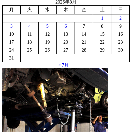
2026年8月
月
火
水
木
金
土
日
1
2
3
4
5
6
7
8
9
10
11
12
13
14
15
16
17
18
19
20
21
22
23
24
25
26
27
28
29
30
31
« 7月