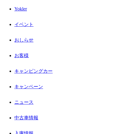
Yokler
イベント
おしらせ
お客様
キャンピングカー
キャンペーン
ニュース
中古車情報
入庫情報