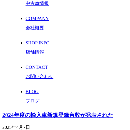
中古車情報
COMPANY
会社概要
SHOP INFO
店舗情報
CONTACT
お問い合わせ
BLOG
ブログ
2024年度の輸入車新規登録台数が発表された
2025年4月7日