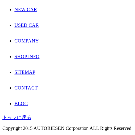
NEW CAR
USED CAR
COMPANY
SHOP INFO
SITEMAP
CONTACT
BLOG
トップに戻る
Copyright 2015 AUTORIESEN Corporation ALL Rights Reserved