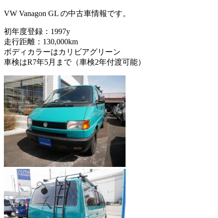
VW Vanagon GL の中古車情報です。
初年度登録：1997y
走行距離：130,000km
ボディカラーはカリビアグリーン
車検はR7年5月まで（車検2年付渡可能）