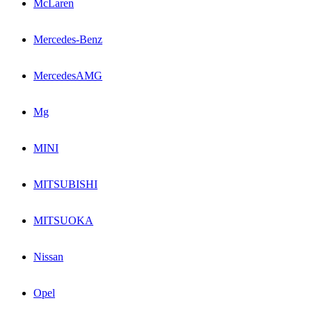
McLaren
Mercedes-Benz
MercedesAMG
Mg
MINI
MITSUBISHI
MITSUOKA
Nissan
Opel