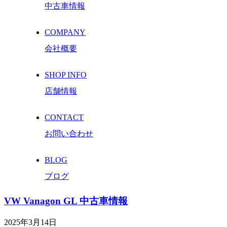
中古車情報
COMPANY
会社概要
SHOP INFO
店舗情報
CONTACT
お問い合わせ
BLOG
ブログ
VW Vanagon GL 中古車情報
2025年3月14日