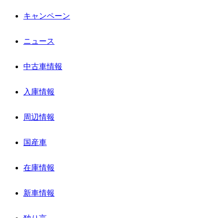
キャンペーン
ニュース
中古車情報
入庫情報
周辺情報
国産車
在庫情報
新車情報