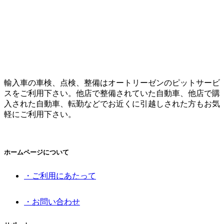
輸入車の車検、点検、整備はオートリーゼンのピットサービ
スをご利用下さい。他店で整備されていた自動車、他店で購
入された自動車、転勤などでお近くに引越しされた方もお気
軽にご利用下さい。
ホームページについて
・ご利用にあたって
・お問い合わせ