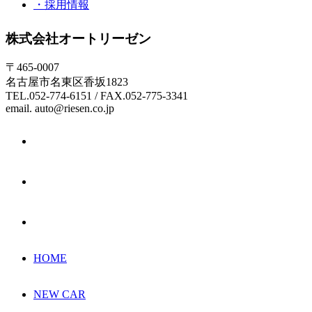
・採用情報
株式会社オートリーゼン
〒465-0007
名古屋市名東区香坂1823
TEL.052-774-6151 / FAX.052-775-3341
email. auto@riesen.co.jp
HOME
NEW CAR