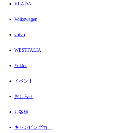
VLADA
Volkswagen
volvo
WESTFALIA
Yokler
イベント
おしらせ
お客様
キャンピングカー