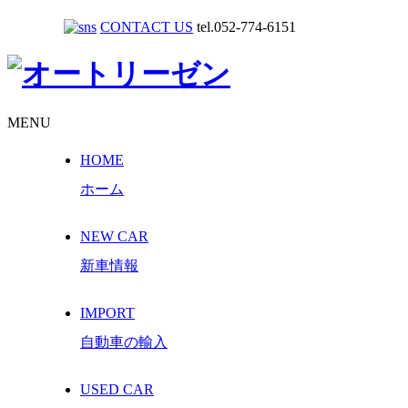
CONTACT US
tel.052-774-6151
MENU
HOME
ホーム
NEW CAR
新車情報
IMPORT
自動車の輸入
USED CAR