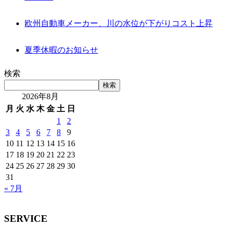
欧州自動車メーカー、川の水位が下がりコスト上昇
夏季休暇のお知らせ
検索
検索
2026年8月
月
火
水
木
金
土
日
1
2
3
4
5
6
7
8
9
10
11
12
13
14
15
16
17
18
19
20
21
22
23
24
25
26
27
28
29
30
31
« 7月
SERVICE