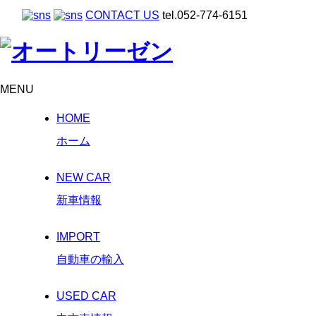
CONTACT US
tel.052-774-6151
MENU
HOME
ホーム
NEW CAR
新車情報
IMPORT
自動車の輸入
USED CAR