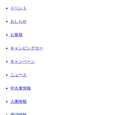
イベント
おしらせ
お客様
キャンピングカー
キャンペーン
ニュース
中古車情報
入庫情報
周辺情報