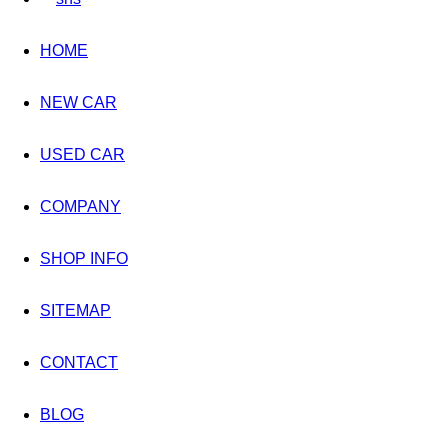
HOME
NEW CAR
USED CAR
COMPANY
SHOP INFO
SITEMAP
CONTACT
BLOG