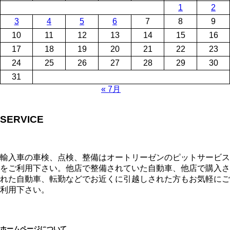
1
2
3
4
5
6
7
8
9
10
11
12
13
14
15
16
17
18
19
20
21
22
23
24
25
26
27
28
29
30
31
« 7月
SERVICE
輸入車の車検、点検、整備はオートリーゼンのピットサービス
をご利用下さい。他店で整備されていた自動車、他店で購入さ
れた自動車、転勤などでお近くに引越しされた方もお気軽にご
利用下さい。
ホームページについて