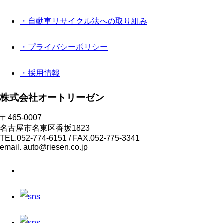
・自動車リサイクル法への取り組み
・プライバシーポリシー
・採用情報
株式会社オートリーゼン
〒465-0007
名古屋市名東区香坂1823
TEL.052-774-6151 / FAX.052-775-3341
email. auto@riesen.co.jp