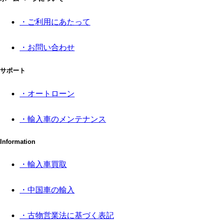
・ご利用にあたって
・お問い合わせ
サポート
・オートローン
・輸入車のメンテナンス
Information
・輸入車買取
・中国車の輸入
・古物営業法に基づく表記