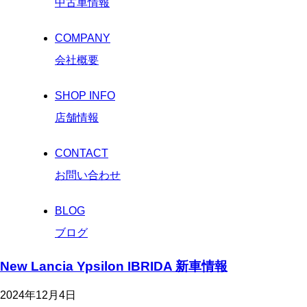
中古車情報
COMPANY
会社概要
SHOP INFO
店舗情報
CONTACT
お問い合わせ
BLOG
ブログ
New Lancia Ypsilon IBRIDA 新車情報
2024年12月4日