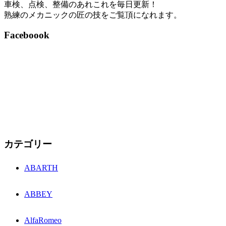
車検、点検、整備のあれこれを毎日更新！
熟練のメカニックの匠の技をご覧頂になれます。
Faceboook
カテゴリー
ABARTH
ABBEY
AlfaRomeo