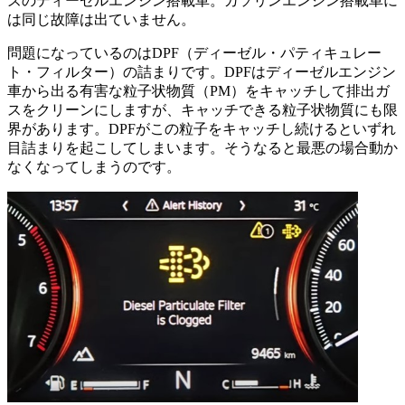
ズのディーゼルエンジン搭載車。ガソリンエンジン搭載車に
は同じ故障は出ていません。
問題になっているのはDPF（ディーゼル・パティキュレー
ト・フィルター）の詰まりです。DPFはディーゼルエンジン
車から出る有害な粒子状物質（PM）をキャッチして排出ガ
スをクリーンにしますが、キャッチできる粒子状物質にも限
界があります。DPFがこの粒子をキャッチし続けるといずれ
目詰まりを起こしてしまいます。そうなると最悪の場合動か
なくなってしまうのです。