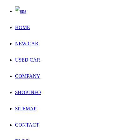
HOME
NEW CAR
USED CAR
COMPANY
SHOP INFO
SITEMAP
CONTACT