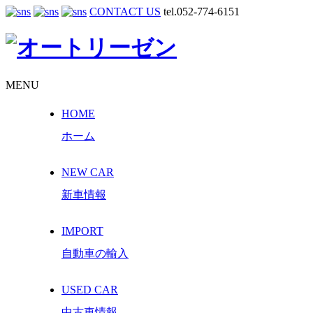
CONTACT US
tel.052-774-6151
MENU
HOME
ホーム
NEW CAR
新車情報
IMPORT
自動車の輸入
USED CAR
中古車情報