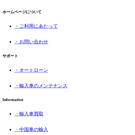
ホームページについて
・ご利用にあたって
・お問い合わせ
サポート
・オートローン
・輸入車のメンテナンス
Information
・輸入車買取
・中国車の輸入