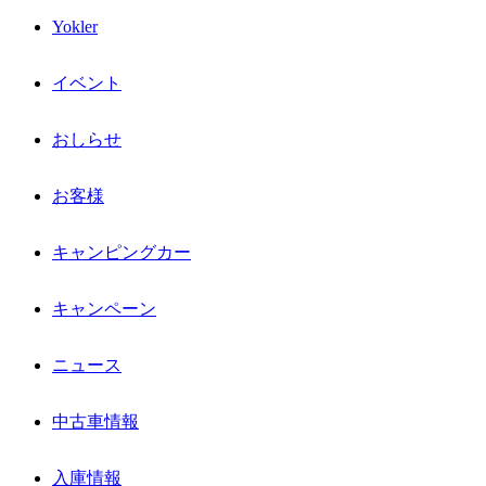
Yokler
イベント
おしらせ
お客様
キャンピングカー
キャンペーン
ニュース
中古車情報
入庫情報