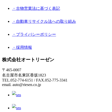
・古物営業法に基づく表記
・自動車リサイクル法への取り組み
・プライバシーポリシー
・採用情報
株式会社オートリーゼン
〒465-0007
名古屋市名東区香坂1823
TEL.052-774-6151 / FAX.052-775-3341
email. auto@riesen.co.jp