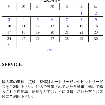
2026年8月
月
火
水
木
金
土
日
1
2
3
4
5
6
7
8
9
10
11
12
13
14
15
16
17
18
19
20
21
22
23
24
25
26
27
28
29
30
31
« 7月
SERVICE
輸入車の車検、点検、整備はオートリーゼンのピットサービ
スをご利用下さい。他店で整備されていた自動車、他店で購
入された自動車、転勤などでお近くに引越しされた方もお気
軽にご利用下さい。