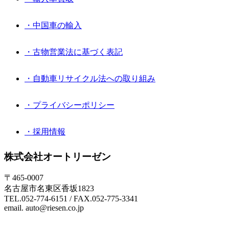
・中国車の輸入
・古物営業法に基づく表記
・自動車リサイクル法への取り組み
・プライバシーポリシー
・採用情報
株式会社オートリーゼン
〒465-0007
名古屋市名東区香坂1823
TEL.052-774-6151 / FAX.052-775-3341
email. auto@riesen.co.jp