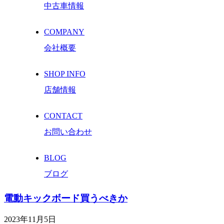
中古車情報
COMPANY
会社概要
SHOP INFO
店舗情報
CONTACT
お問い合わせ
BLOG
ブログ
電動キックボード買うべきか
2023年11月5日