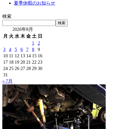
夏季休暇のお知らせ
検索
検索
2026年8月
月
火
水
木
金
土
日
1
2
3
4
5
6
7
8
9
10
11
12
13
14
15
16
17
18
19
20
21
22
23
24
25
26
27
28
29
30
31
« 7月