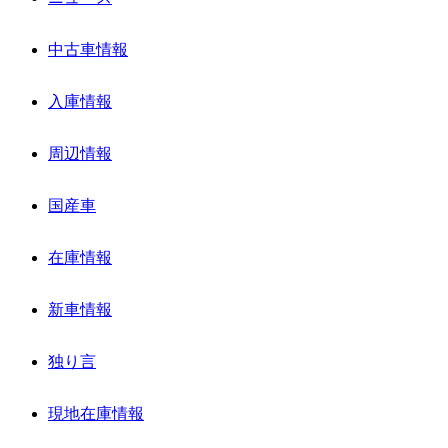
中古車情報
入庫情報
周辺情報
国産車
在庫情報
新車情報
独り言
現地在庫情報