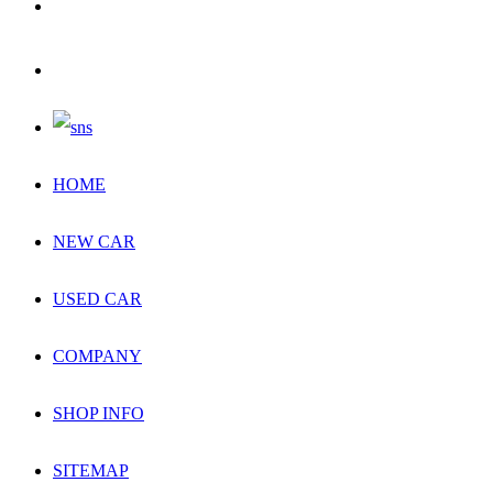
HOME
NEW CAR
USED CAR
COMPANY
SHOP INFO
SITEMAP