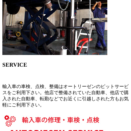
SERVICE
輸入車の車検、点検、整備はオートリーゼンのピットサービ
スをご利用下さい。他店で整備されていた自動車、他店で購
入された自動車、転勤などでお近くに引越しされた方もお気
軽にご利用下さい。