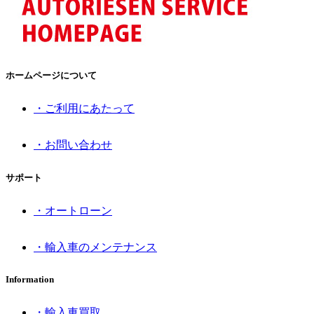
ホームページについて
・ご利用にあたって
・お問い合わせ
サポート
・オートローン
・輸入車のメンテナンス
Information
・輸入車買取