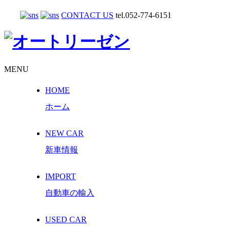
CONTACT US
tel.052-774-6151
MENU
HOME
ホーム
NEW CAR
新車情報
IMPORT
自動車の輸入
USED CAR