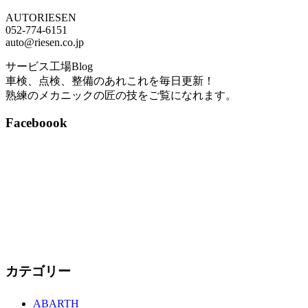
AUTORIESEN
052-774-6151
auto@riesen.co.jp
サービス工場Blog
車検、点検、整備のあれこれを毎日更新！
熟練のメカニックの匠の技をご覧になれます。
Faceboook
カテゴリー
ABARTH