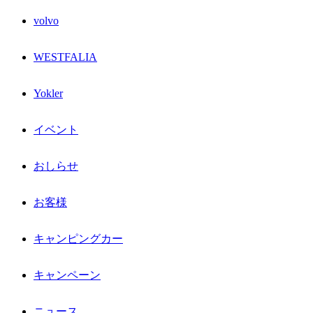
volvo
WESTFALIA
Yokler
イベント
おしらせ
お客様
キャンピングカー
キャンペーン
ニュース