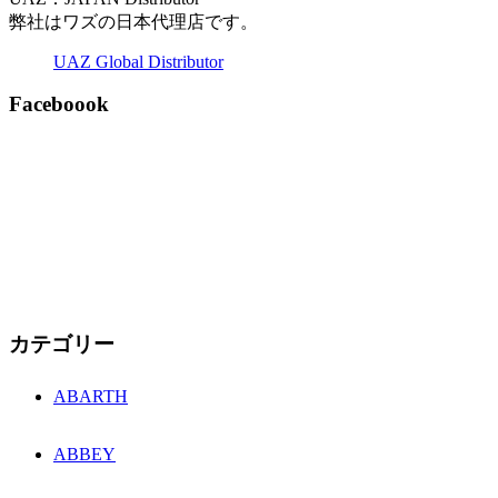
弊社はワズの日本代理店です。
UAZ Global Distributor
Faceboook
カテゴリー
ABARTH
ABBEY