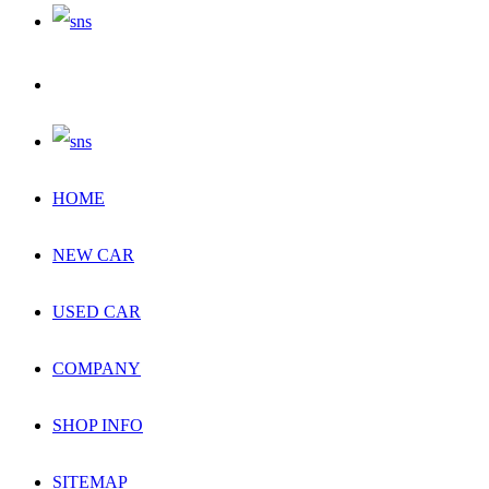
HOME
NEW CAR
USED CAR
COMPANY
SHOP INFO
SITEMAP