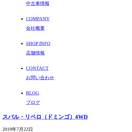
中古車情報
COMPANY
会社概要
SHOP INFO
店舗情報
CONTACT
お問い合わせ
BLOG
ブログ
スバル・リベロ（ドミンゴ）4WD
2019年7月22日