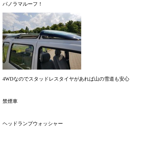
パノラマルーフ！
4WDなのでスタッドレスタイヤがあれば山の雪道も安心
禁煙車
ヘッドランプウォッシャー