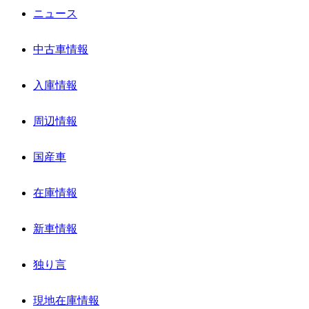
ニュース
中古車情報
入庫情報
周辺情報
国産車
在庫情報
新車情報
独り言
現地在庫情報