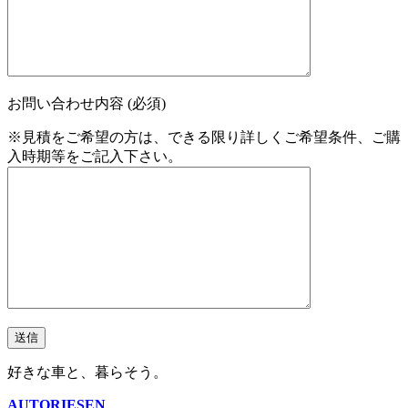
お問い合わせ内容 (必須)
※見積をご希望の方は、できる限り詳しくご希望条件、ご購
入時期等をご記入下さい。
好きな車と、暮らそう。
AUTORIESEN