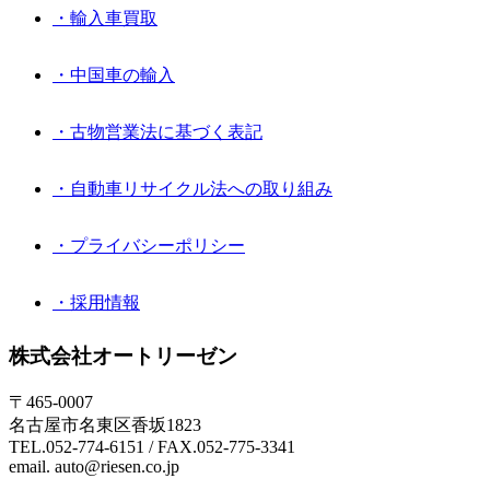
・輸入車買取
・中国車の輸入
・古物営業法に基づく表記
・自動車リサイクル法への取り組み
・プライバシーポリシー
・採用情報
株式会社オートリーゼン
〒465-0007
名古屋市名東区香坂1823
TEL.052-774-6151 / FAX.052-775-3341
email. auto@riesen.co.jp