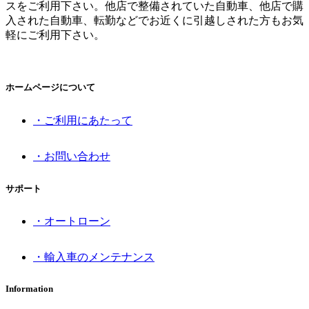
スをご利用下さい。他店で整備されていた自動車、他店で購
入された自動車、転勤などでお近くに引越しされた方もお気
軽にご利用下さい。
ホームページについて
・ご利用にあたって
・お問い合わせ
サポート
・オートローン
・輸入車のメンテナンス
Information