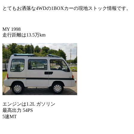
とてもお洒落な4WDの1BOXカーの現地ストック情報です。
MY 1998
走行距離は13.5万km
エンジンは1.2L ガソリン
最高出力 54PS
5速MT