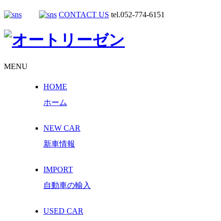
CONTACT US
tel.052-774-6151
MENU
HOME
ホーム
NEW CAR
新車情報
IMPORT
自動車の輸入
USED CAR