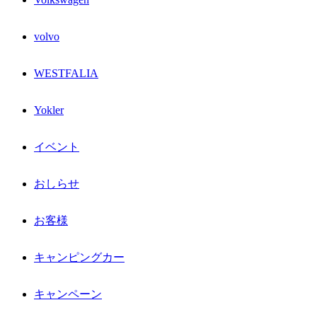
volvo
WESTFALIA
Yokler
イベント
おしらせ
お客様
キャンピングカー
キャンペーン