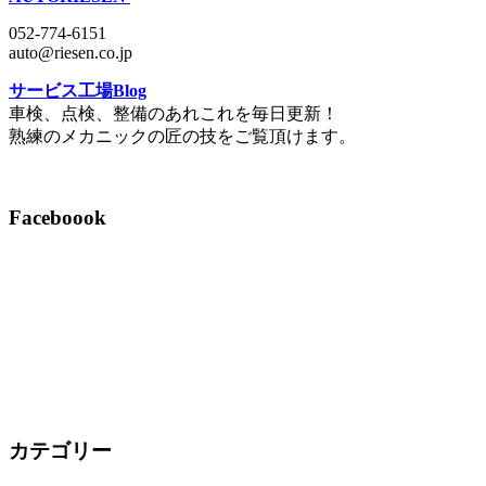
052-774-6151
auto@riesen.co.jp
サービス工場Blog
車検、点検、整備のあれこれを毎日更新！
熟練のメカニックの匠の技をご覧頂けます。
Faceboook
カテゴリー