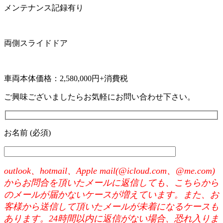
メンテナンス記録有り
両側スライドドア
車両本体価格：2,580,000円+消費税
ご興味ございましたらお気軽にお問い合わせ下さい。
お名前 (必須)
outlook、hotmail、Apple mail(@icloud.com、@me.com)
からお問合を頂いたメールに返信しても、こちらから
のメールが届かないケースが増えています。また、お
客様から送信して頂いたメールが未着になるケースも
あります。24時間以内に返信がない場合、恐れ入りま