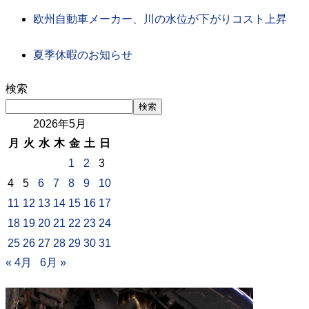
欧州自動車メーカー、川の水位が下がりコスト上昇
夏季休暇のお知らせ
検索
検索
2026年5月
月
火
水
木
金
土
日
1
2
3
4
5
6
7
8
9
10
11
12
13
14
15
16
17
18
19
20
21
22
23
24
25
26
27
28
29
30
31
« 4月
6月 »