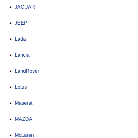
JAGUAR
JEEP
Lada
Lancia
LandRover
Lotus
Maserati
MAZDA
McLaren