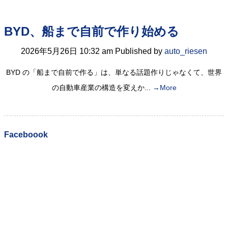
BYD、船まで自前で作り始める
2026年5月26日 10:32 am
Published by
auto_riesen
BYD の「船まで自前で作る」は、単なる話題作りじゃなくて、世界
の自動車産業の構造を変えか...
→More
Faceboook