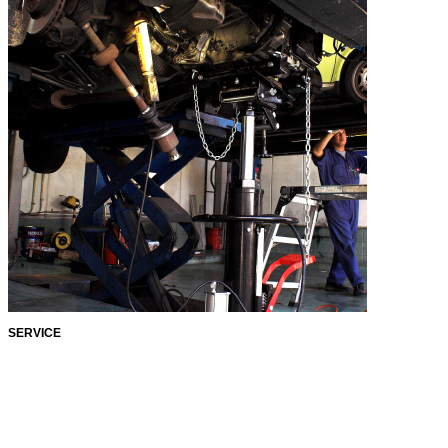
SERVICE