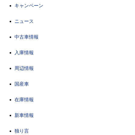
キャンペーン
ニュース
中古車情報
入庫情報
周辺情報
国産車
在庫情報
新車情報
独り言