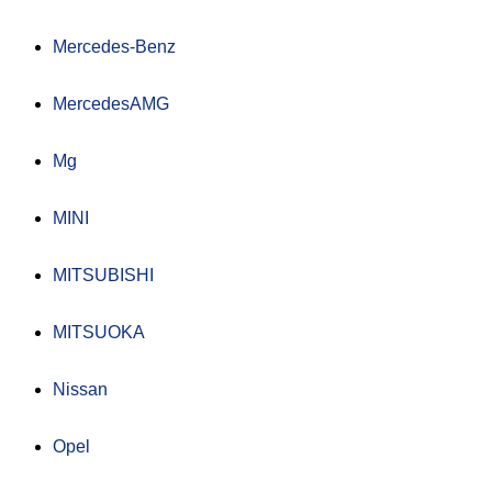
Mercedes-Benz
MercedesAMG
Mg
MINI
MITSUBISHI
MITSUOKA
Nissan
Opel