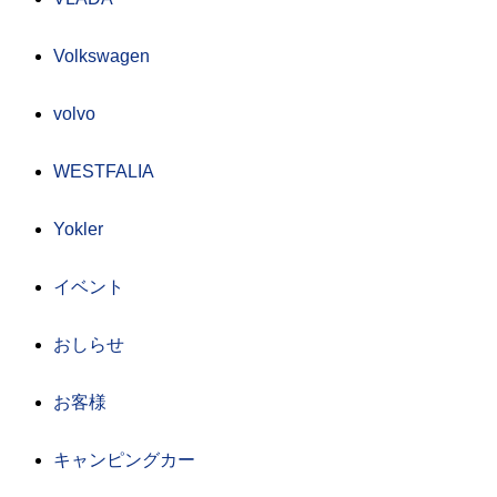
Volkswagen
volvo
WESTFALIA
Yokler
イベント
おしらせ
お客様
キャンピングカー