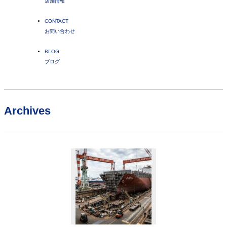
店舗情報
CONTACT
お問い合わせ
BLOG
ブログ
Archives