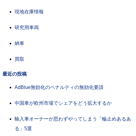
現地在庫情報
研究用車両
納車
買取
最近の投稿
AdBlue無効化のペナルティの無効化要請
中国車が欧州市場でシェアをどう拡大するか
輸入車オーナーが思わずやってしまう「輪止めあるあ
る」5選