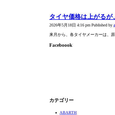
タイヤ価格は上がるが
2026年5月18日 4:16 pm
Published by
来月から、各タイヤメーカーは、原
Faceboook
カテゴリー
ABARTH