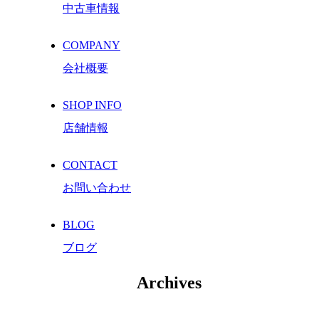
中古車情報
COMPANY
会社概要
SHOP INFO
店舗情報
CONTACT
お問い合わせ
BLOG
ブログ
Archives