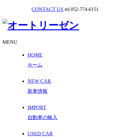
CONTACT US
tel.052-774-6151
MENU
HOME
ホーム
NEW CAR
新車情報
IMPORT
自動車の輸入
USED CAR