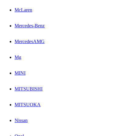
McLaren
Mercedes-Benz
MercedesAMG
Mg
MINI
MITSUBISHI
MITSUOKA
Nissan