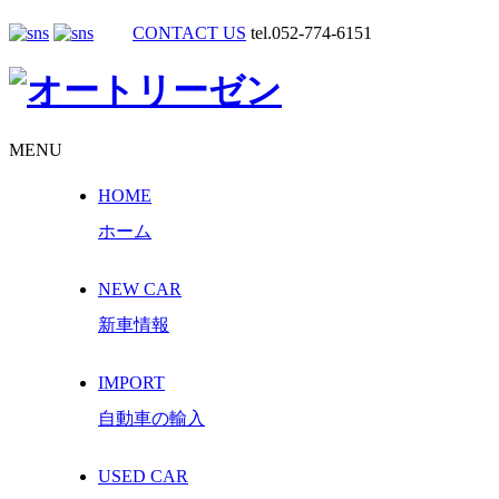
CONTACT US
tel.052-774-6151
MENU
HOME
ホーム
NEW CAR
新車情報
IMPORT
自動車の輸入
USED CAR