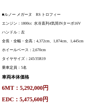
■ルノー メガーヌ RS トロフィー
エンジン：1800cc 水冷直列4気筒INターボ16V
ハンドル：左
全長・全幅・全高：4,372cm、1,874cm、1,445cm
ホイールベース：2,670cm
タイヤサイズ：245/35R19
乗車定員：5名
車両本体価格
6MT：5,292,000円
EDC：5,475,600円