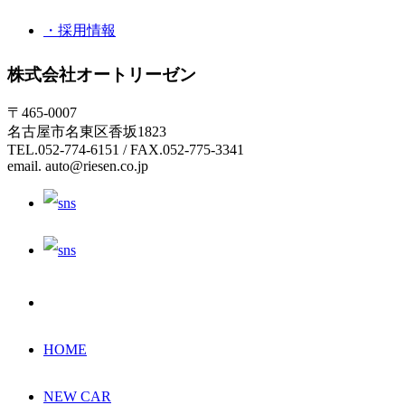
・採用情報
株式会社オートリーゼン
〒465-0007
名古屋市名東区香坂1823
TEL.052-774-6151 / FAX.052-775-3341
email. auto@riesen.co.jp
HOME
NEW CAR