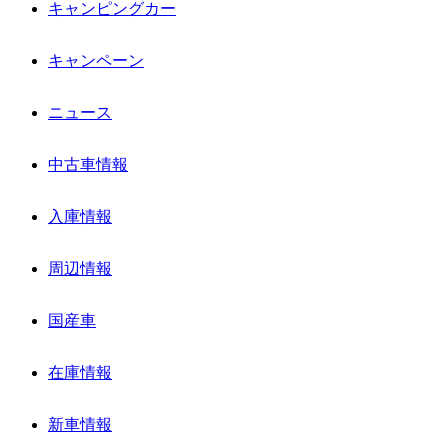
キャンピングカー
キャンペーン
ニュース
中古車情報
入庫情報
周辺情報
国産車
在庫情報
新車情報