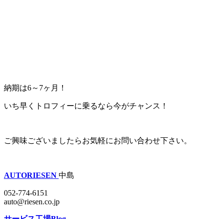
納期は6～7ヶ月！
いち早くトロフィーに乗るなら今がチャンス！
ご興味ございましたらお気軽にお問い合わせ下さい。
AUTORIESEN
中島
052-774-6151
auto@riesen.co.jp
サービス工場Blog