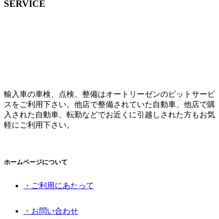
SERVICE
輸入車の車検、点検、整備はオートリーゼンのピットサービ
スをご利用下さい。他店で整備されていた自動車、他店で購
入された自動車、転勤などでお近くに引越しされた方もお気
軽にご利用下さい。
ホームページについて
・ご利用にあたって
・お問い合わせ