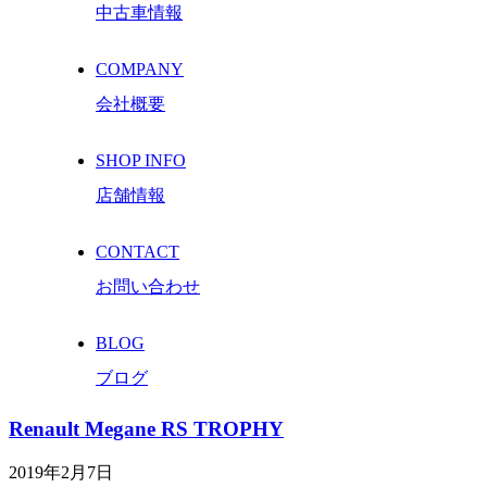
中古車情報
COMPANY
会社概要
SHOP INFO
店舗情報
CONTACT
お問い合わせ
BLOG
ブログ
Renault Megane RS TROPHY
2019年2月7日