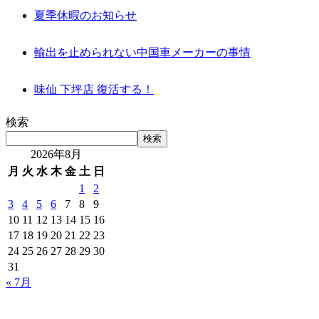
夏季休暇のお知らせ
輸出を止められない中国車メーカーの事情
味仙 下坪店 復活する！
検索
検索
2026年8月
月
火
水
木
金
土
日
1
2
3
4
5
6
7
8
9
10
11
12
13
14
15
16
17
18
19
20
21
22
23
24
25
26
27
28
29
30
31
« 7月