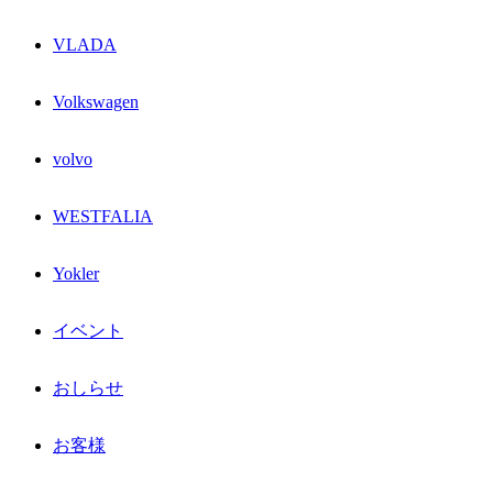
VLADA
Volkswagen
volvo
WESTFALIA
Yokler
イベント
おしらせ
お客様