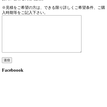
※見積をご希望の方は、できる限り詳しくご希望条件、ご購
入時期等をご記入下さい。
Faceboook