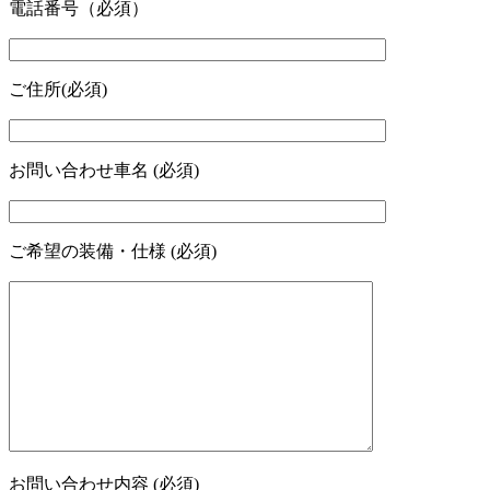
電話番号（必須）
ご住所(必須)
お問い合わせ車名 (必須)
ご希望の装備・仕様 (必須)
お問い合わせ内容 (必須)